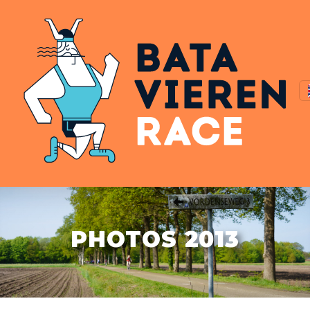
PHOTOS 2013