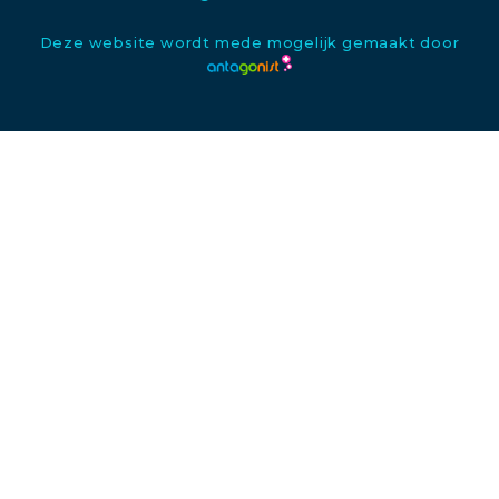
Deze website wordt mede mogelijk gemaakt door