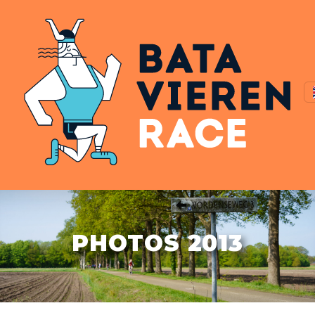
PHOTOS 2013