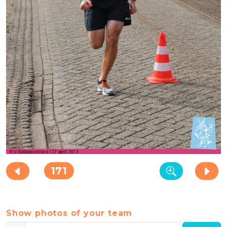
171
Show photos of your team