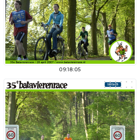
09:18:05