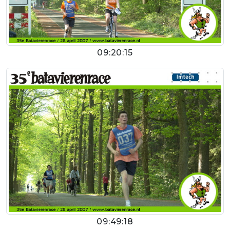
09:20:15
09:49:18