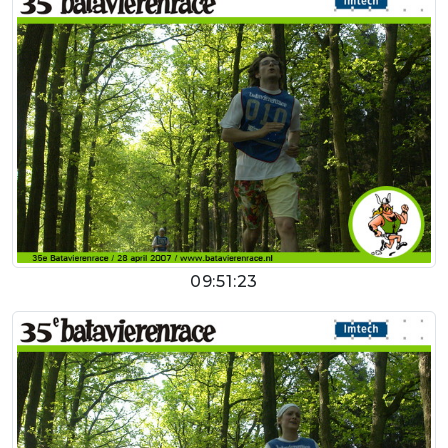
09:51:23