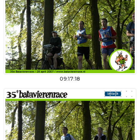
09:17:18