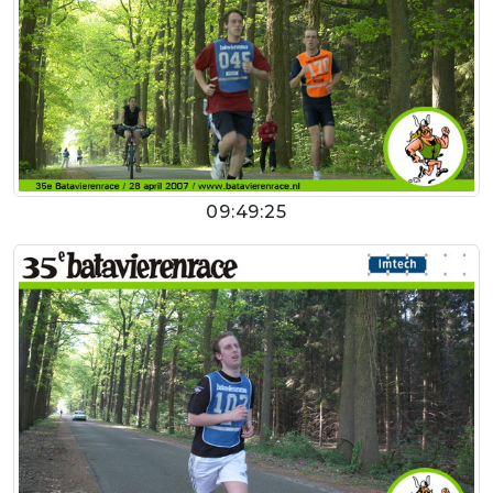
09:49:25