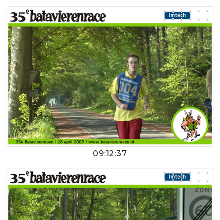
09:12:37