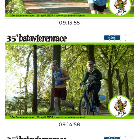
09:13:55
09:14:58