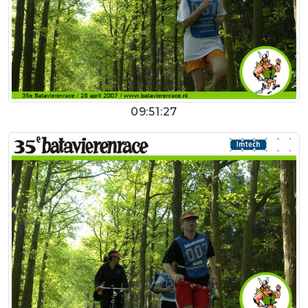
09:51:27