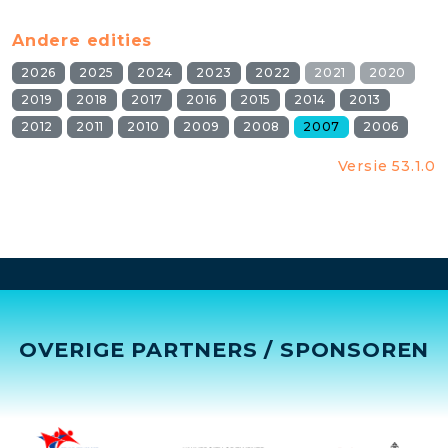
Andere edities
2026
2025
2024
2023
2022
2021
2020
2019
2018
2017
2016
2015
2014
2013
2012
2011
2010
2009
2008
2007
2006
Versie 53.1.0
OVERIGE PARTNERS / SPONSOREN