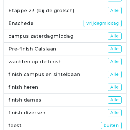
Etappe 23 (bij de grolsch)
Alle
Enschede
Vrijdagmiddag
campus zaterdagmiddag
Alle
Pre-finish Calslaan
Alle
wachten op de finish
Alle
finish campus en sintelbaan
Alle
finish heren
Alle
finish dames
Alle
finish diversen
Alle
feest
buiten