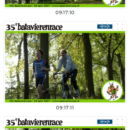
09:17:10
09:17:11