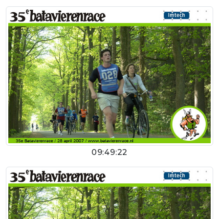
09:49:22