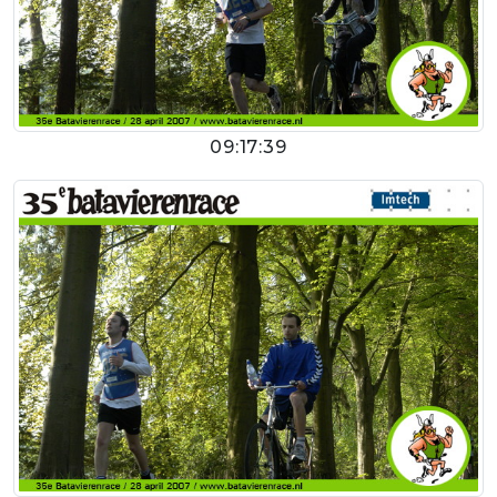
09:17:39