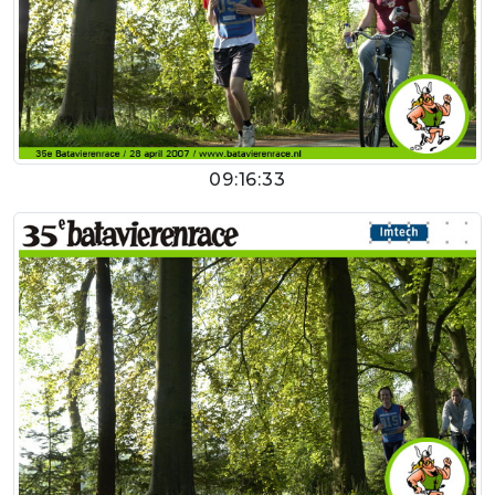
09:16:33