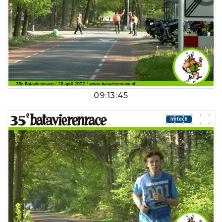
09:13:45