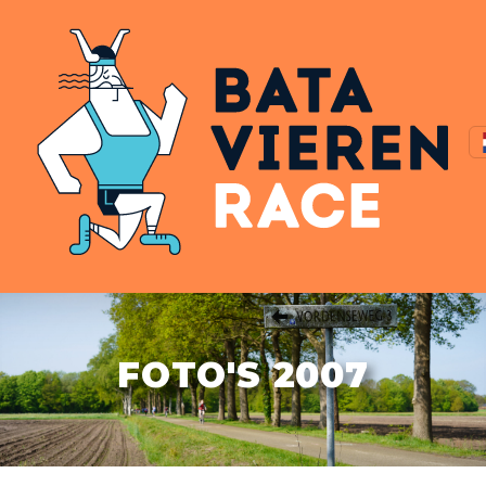
FOTO'S 2007