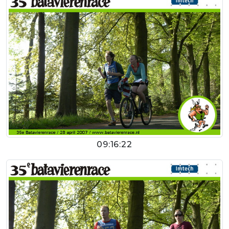
09:16:22