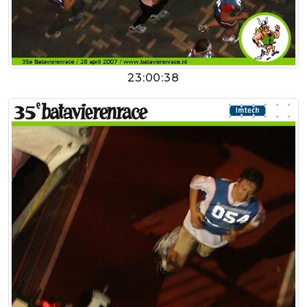
23:00:38