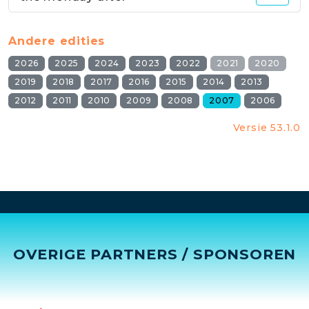
Andere edities
2026
2025
2024
2023
2022
2021
2020
2019
2018
2017
2016
2015
2014
2013
2012
2011
2010
2009
2008
2007
2006
Versie 53.1.0
OVERIGE PARTNERS / SPONSOREN