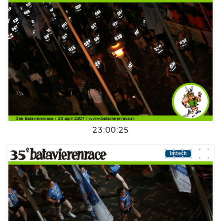
23:00:25