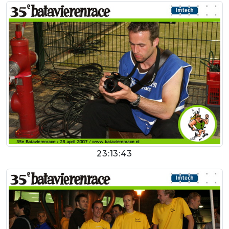
23:13:43