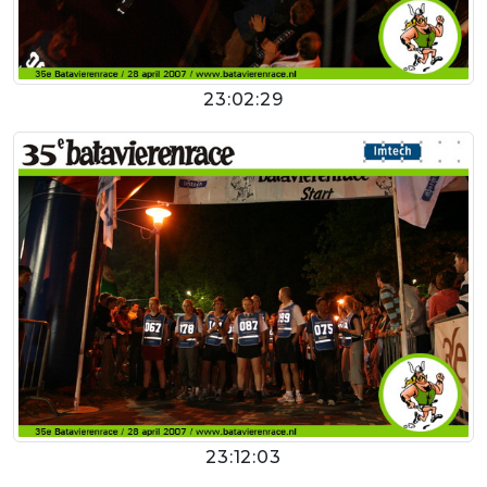
23:02:29
23:12:03