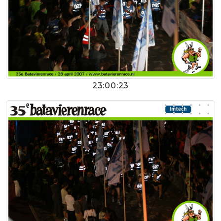
23:00:23