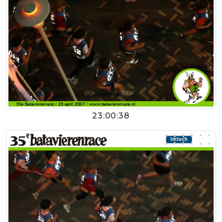
23:00:38