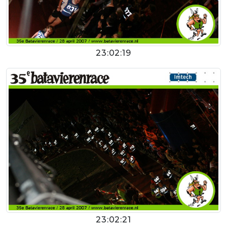
23:02:19
23:02:21