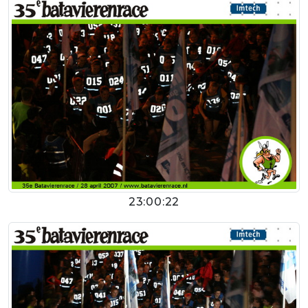
23:00:22