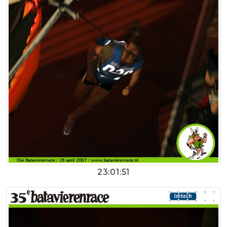
23:01:51