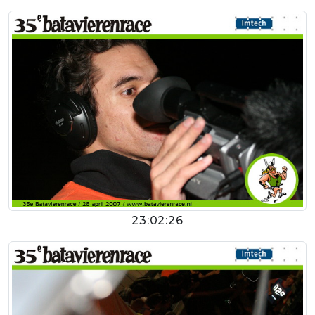
23:02:26