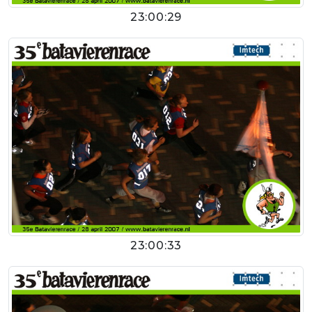
23:00:29
23:00:33