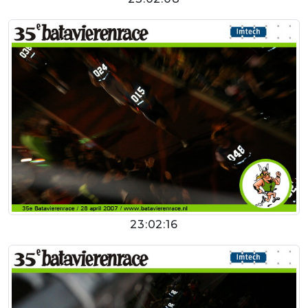
23:02:16