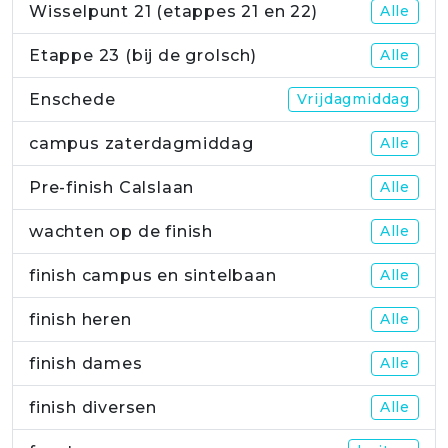
Wisselpunt 21 (etappes 21 en 22)
Alle
Etappe 23 (bij de grolsch)
Alle
Enschede
Vrijdagmiddag
campus zaterdagmiddag
Alle
Pre-finish Calslaan
Alle
wachten op de finish
Alle
finish campus en sintelbaan
Alle
finish heren
Alle
finish dames
Alle
finish diversen
Alle