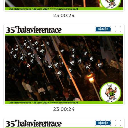
23:00:24
23:00:24