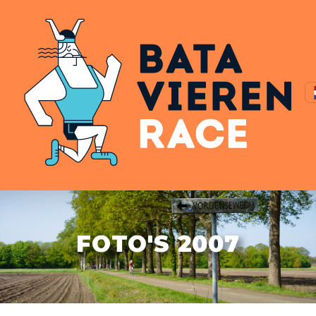
FOTO'S 2007