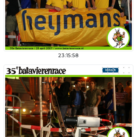
23:15:58