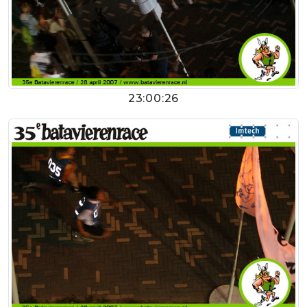
23:00:26