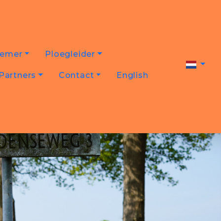
nemer
Ploegleider
Partners
Contact
English