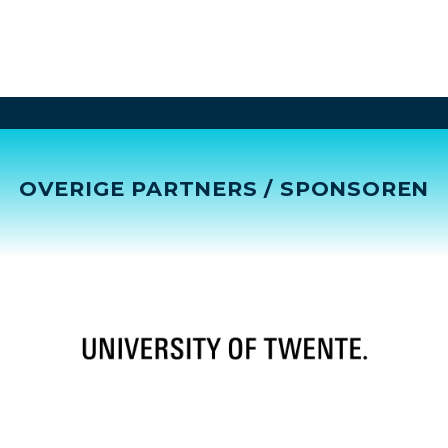
OVERIGE PARTNERS / SPONSOREN