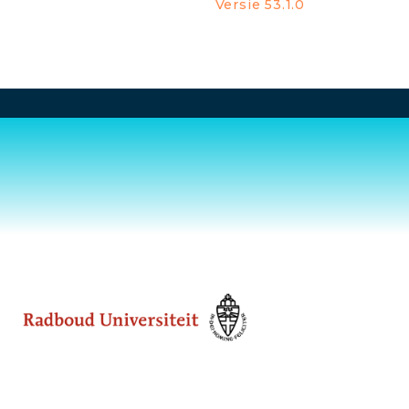
Versie 53.1.0