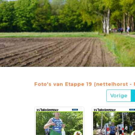
Foto's van Etappe 19 (nettelhorst - 
Vorige