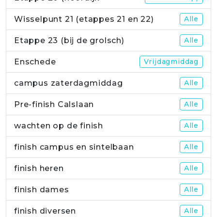
Wisselpunt 21 (etappes 21 en 22)
Alle
Etappe 23 (bij de grolsch)
Alle
Enschede
Vrijdagmiddag
campus zaterdagmiddag
Alle
Pre-finish Calslaan
Alle
wachten op de finish
Alle
finish campus en sintelbaan
Alle
finish heren
Alle
finish dames
Alle
finish diversen
Alle