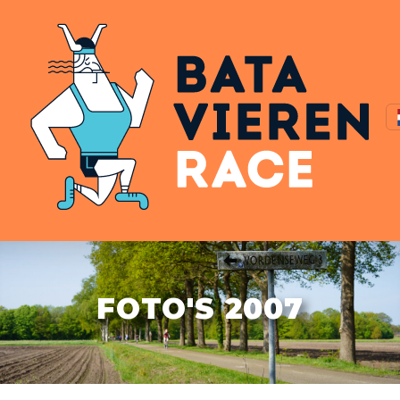
FOTO'S 2007