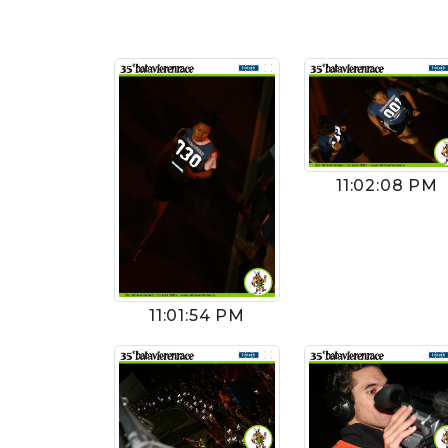
11:02:08 PM
11:01:54 PM