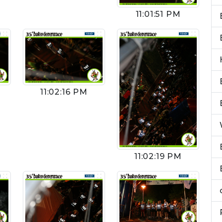
11:01:51 PM
11:02:16 PM
11:02:19 PM