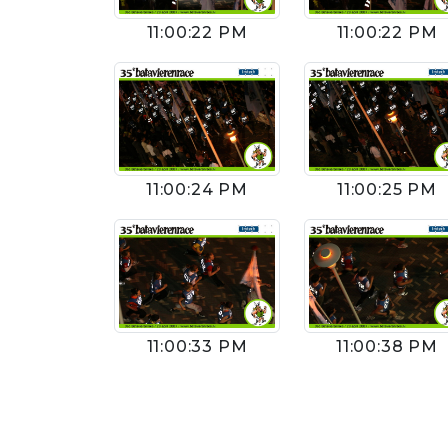
11:00:22 PM
11:00:22 PM
11:00:24 PM
11:00:25 PM
11:00:33 PM
11:00:38 PM