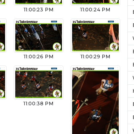
11:00:23 PM
11:00:24 PM
11:00:26 PM
11:00:29 PM
11:00:38 PM