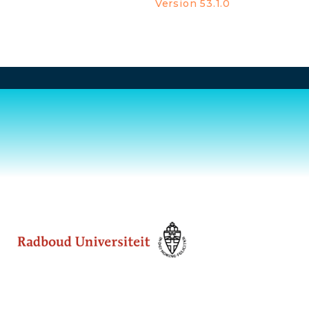
Version 53.1.0