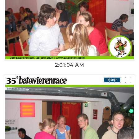
2:01:04 AM