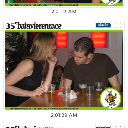
2:01:13 AM
2:01:29 AM