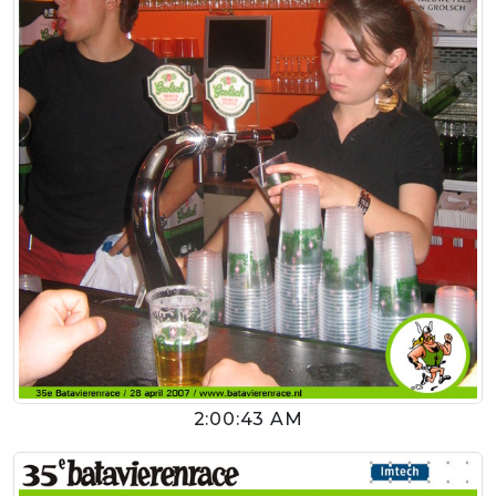
2:00:43 AM