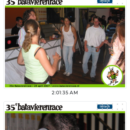
2:01:35 AM