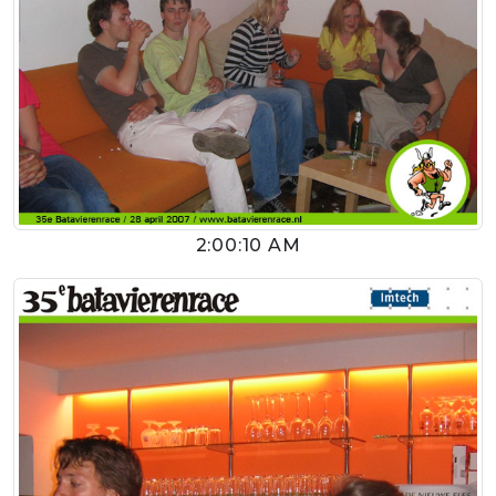
2:00:10 AM