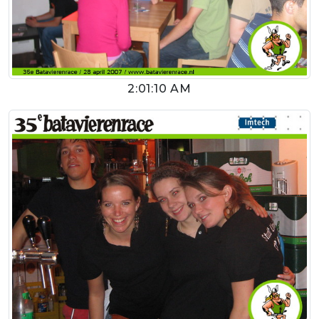
2:01:10 AM