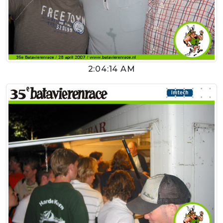
2:04:14 AM