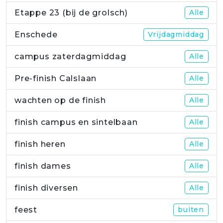
Etappe 23 (bij de grolsch)
Alle
Enschede
Vrijdagmiddag
campus zaterdagmiddag
Alle
Pre-finish Calslaan
Alle
wachten op de finish
Alle
finish campus en sintelbaan
Alle
finish heren
Alle
finish dames
Alle
finish diversen
Alle
feest
buiten