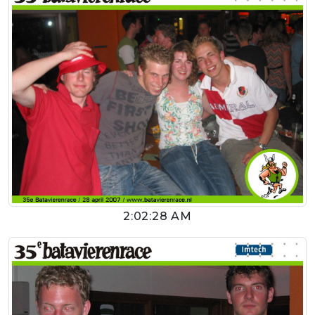
2:02:28 AM