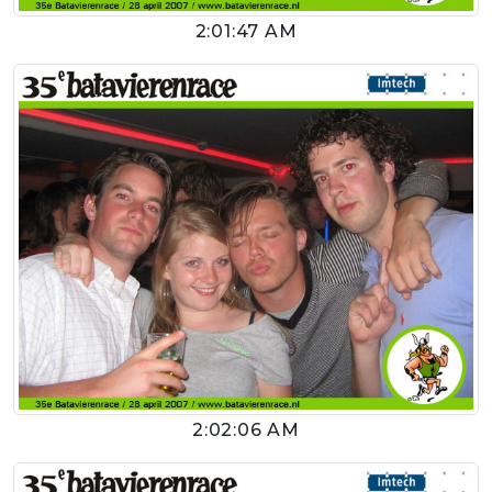
2:01:47 AM
2:02:06 AM