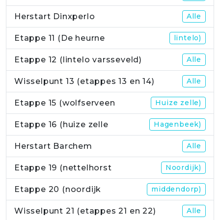
Herstart Dinxperlo
Alle
Etappe 11 (De heurne
lintelo)
Etappe 12 (lintelo varsseveld)
Alle
Wisselpunt 13 (etappes 13 en 14)
Alle
Etappe 15 (wolfserveen
Huize zelle)
Etappe 16 (huize zelle
Hagenbeek)
Herstart Barchem
Alle
Etappe 19 (nettelhorst
Noordijk)
Etappe 20 (noordijk
middendorp)
Wisselpunt 21 (etappes 21 en 22)
Alle