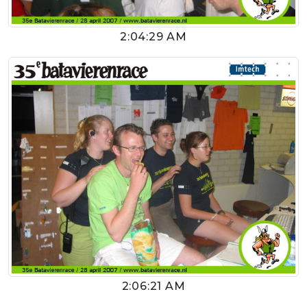
2:04:29 AM
2:06:21 AM