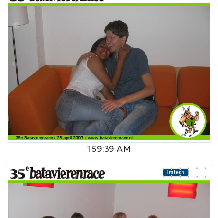
1:59:39 AM