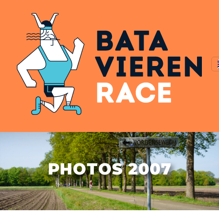
PHOTOS 2007