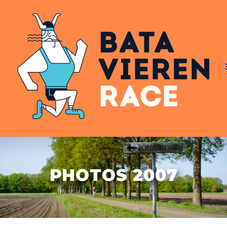
PHOTOS 2007