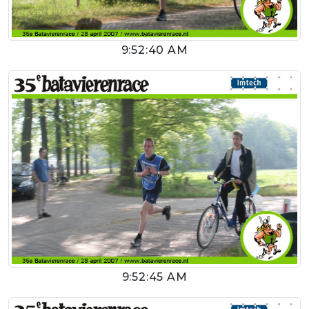
9:52:40 AM
9:52:45 AM