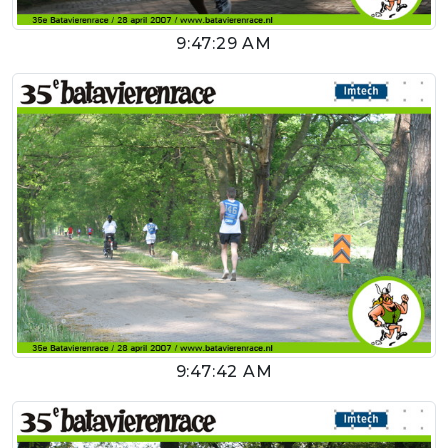
9:47:29 AM
9:47:42 AM