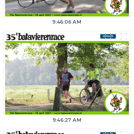
9:46:06 AM
9:46:27 AM