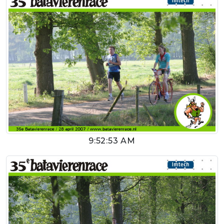
9:52:53 AM