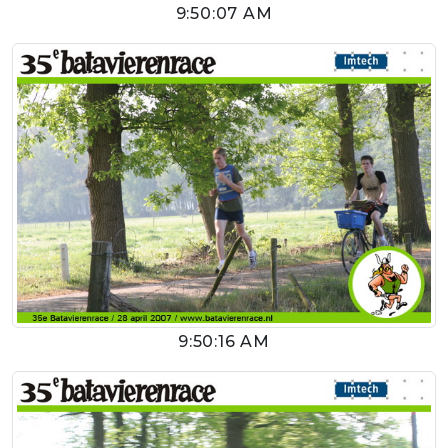
9:50:07 AM
9:50:16 AM