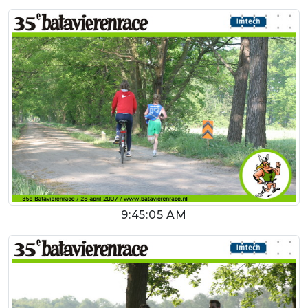
9:45:05 AM