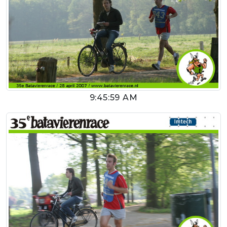
9:45:59 AM