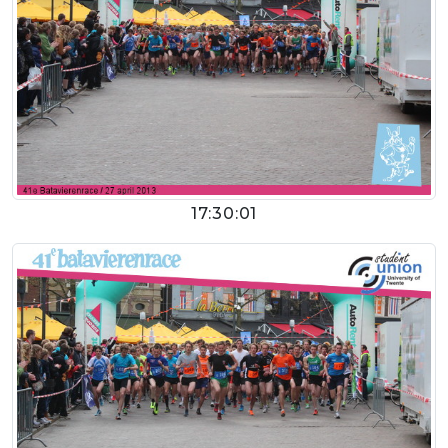
17:30:01