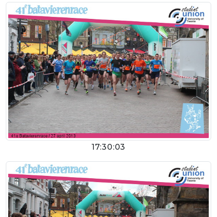
17:30:03