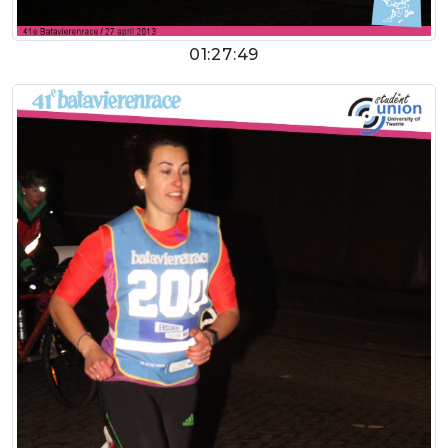
01:27:49