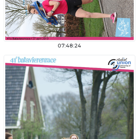
07:48:24