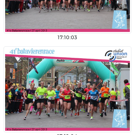
17:10:03