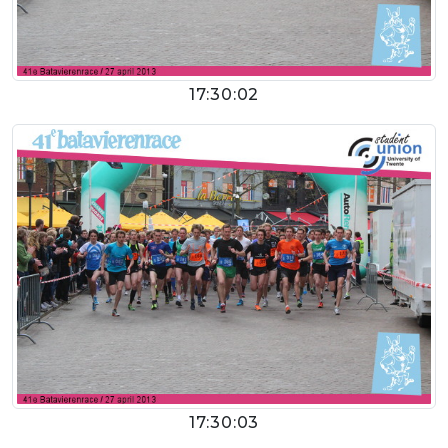
17:30:02
17:30:03