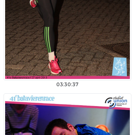
03:30:37