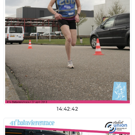
14:42:42