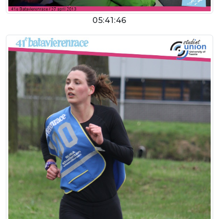
05:41:46