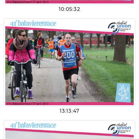
10:05:32
13:13:47