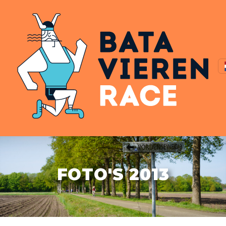
FOTO'S 2013