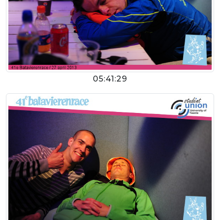
05:41:29