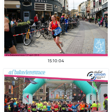
15:10:04