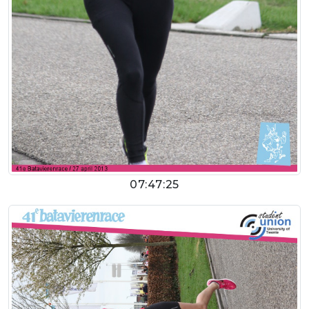
07:47:25