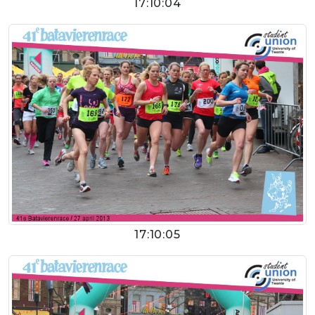
17:10:04
17:10:05