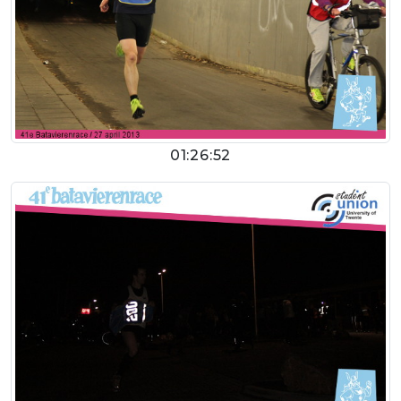
01:26:52