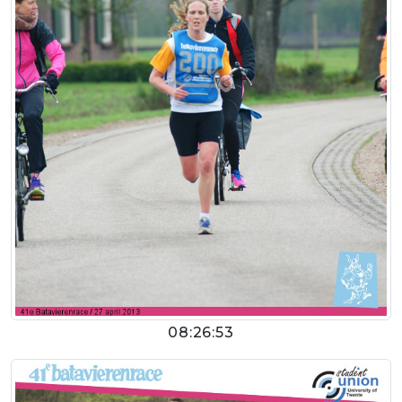
08:26:53