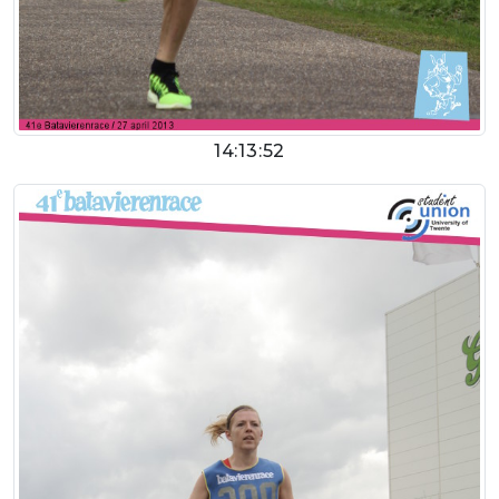
14:13:52