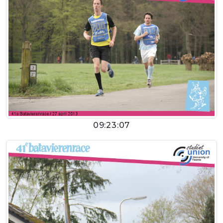
09:23:07