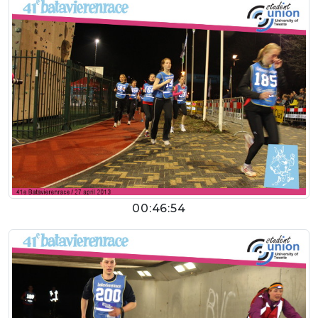
00:46:54