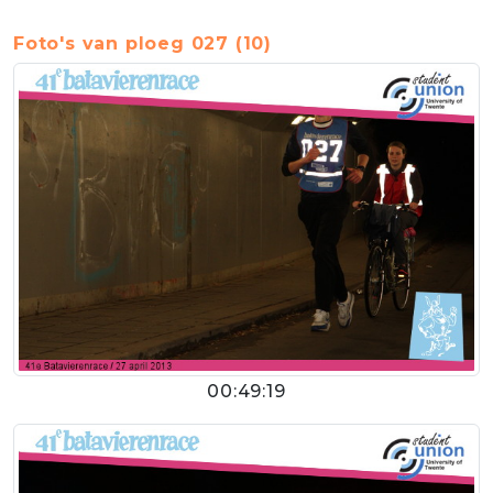
Foto's van ploeg 027 (10)
00:49:19