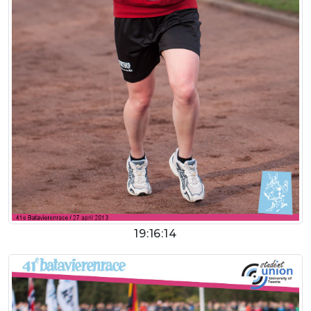
19:16:14