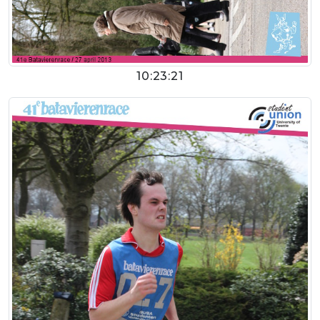
10:23:21