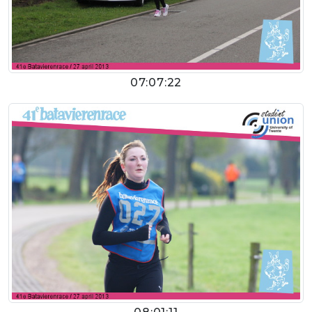
07:07:22