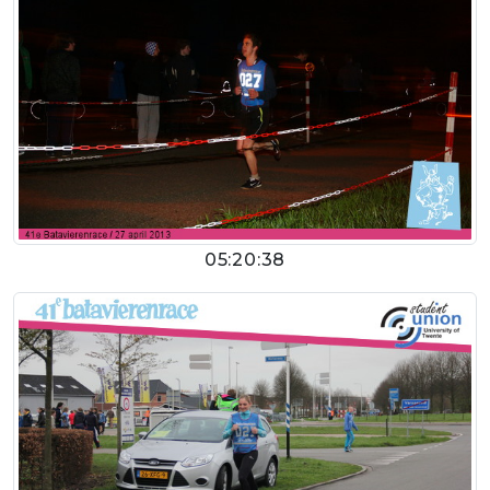
05:20:38