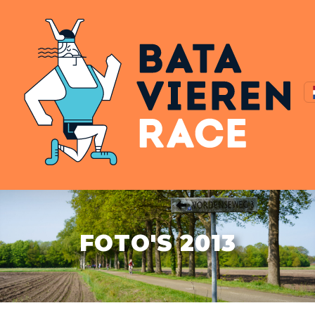
FOTO'S 2013