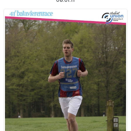
08:01:11