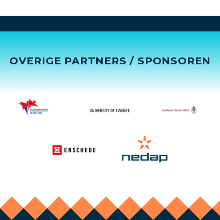
OVERIGE PARTNERS / SPONSOREN