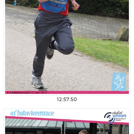
12:57:50