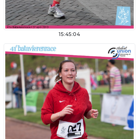
15:45:04