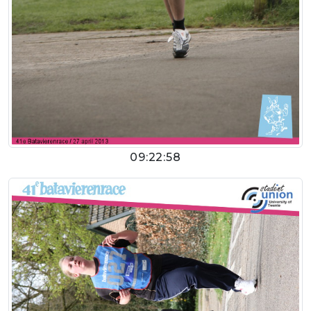
09:22:58