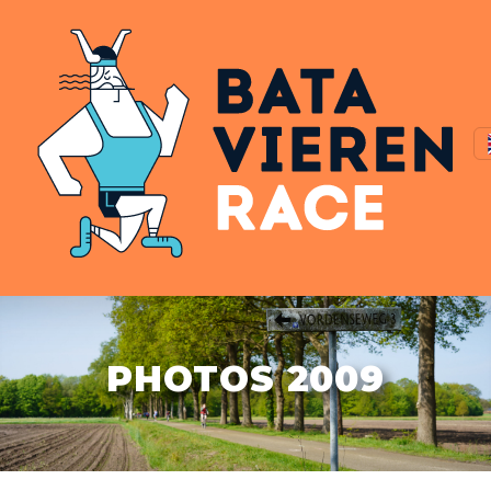
PHOTOS 2009