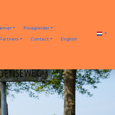
nemer
Ploegleider
Partners
Contact
English