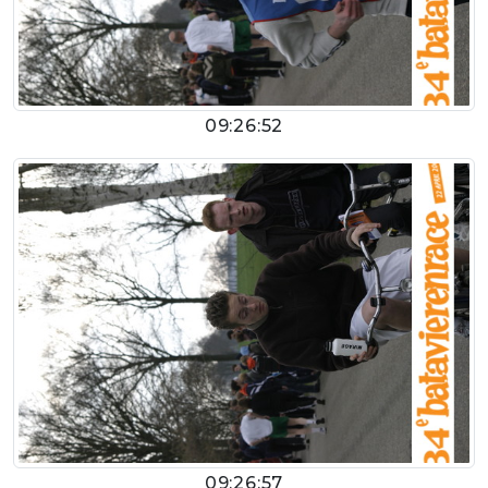
09:26:52
09:26:57