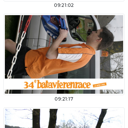
09:21:02
09:21:17