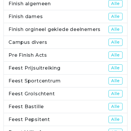
Finish algemeen
Alle
Finish dames
Alle
Finish orgineel geklede deelnemers
Alle
Campus divers
Alle
Pre Finish Acts
Alle
Feest Prijsuitreiking
Alle
Feest Sportcentrum
Alle
Feest Grolschtent
Alle
Feest Bastille
Alle
Feest Pepsitent
Alle