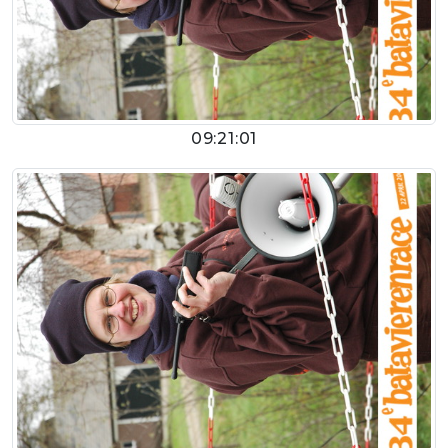
09:21:01