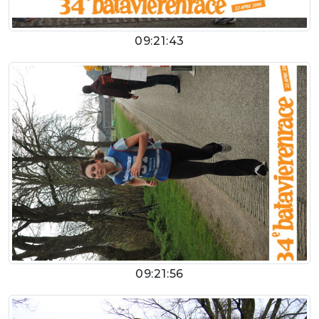
09:21:43
09:21:56