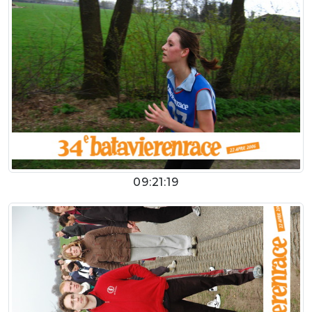
09:21:19