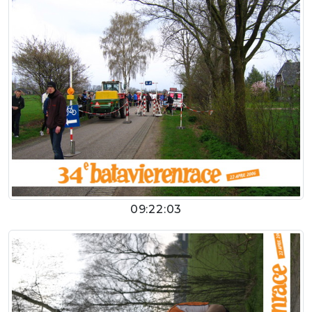
09:22:03