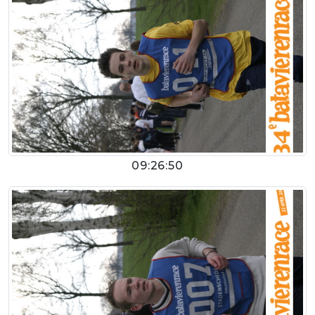
09:26:50