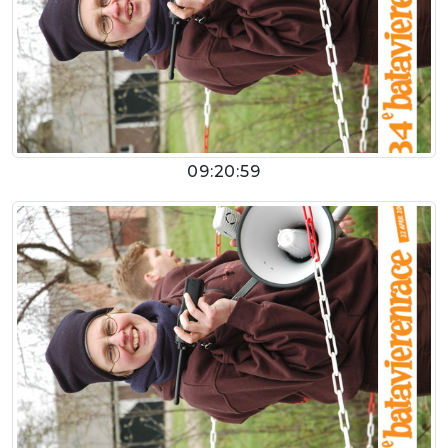
09:20:59