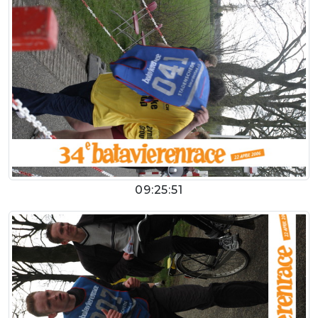
09:25:51