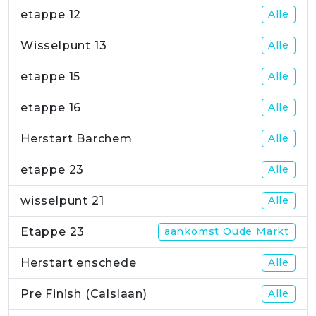
etappe 12
Alle
Wisselpunt 13
Alle
etappe 15
Alle
etappe 16
Alle
Herstart Barchem
Alle
etappe 23
Alle
wisselpunt 21
Alle
Etappe 23
aankomst Oude Markt
Herstart enschede
Alle
Pre Finish (Calslaan)
Alle