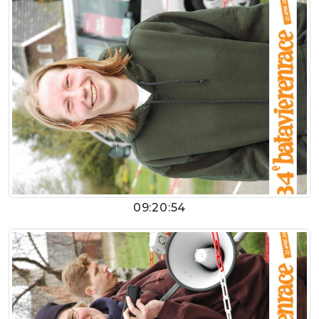
09:20:54