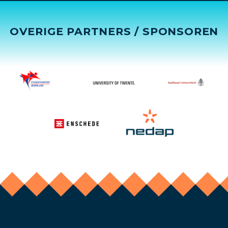
OVERIGE PARTNERS / SPONSOREN