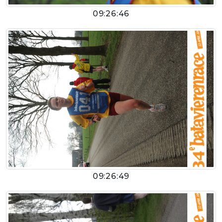
09:26:46
09:26:49