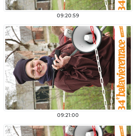
09:20:59
09:21:00