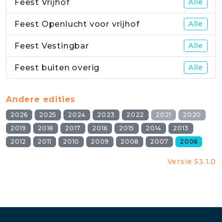
Feest Vrijhof
Alle
Feest Openlucht voor vrijhof
Alle
Feest Vestingbar
Alle
Feest buiten overig
Alle
Andere edities
2026
2025
2024
2023
2022
2021
2020
2019
2018
2017
2016
2015
2014
2013
2012
2011
2010
2009
2008
2007
2006
Versie 53.1.0