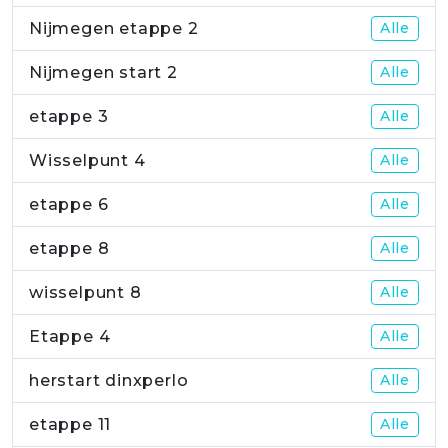
Nijmegen etappe 2
Alle
Nijmegen start 2
Alle
etappe 3
Alle
Wisselpunt 4
Alle
etappe 6
Alle
etappe 8
Alle
wisselpunt 8
Alle
Etappe 4
Alle
herstart dinxperlo
Alle
etappe 11
Alle