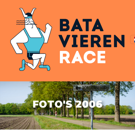
FOTO'S 2006