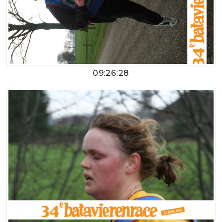
09:26:28