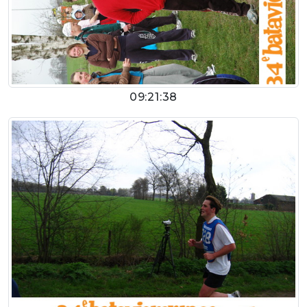
09:21:38