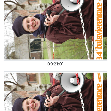
09:21:01