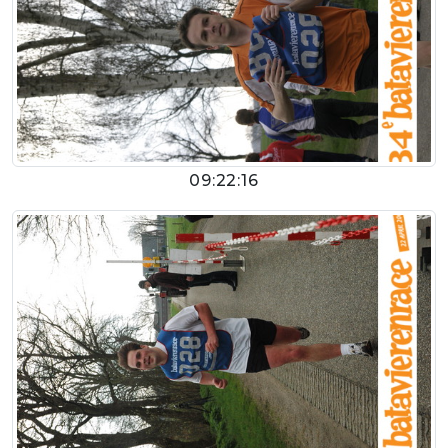
09:22:16