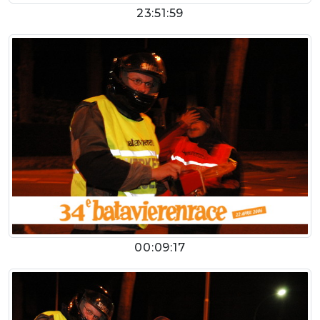
23:51:59
00:09:17