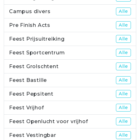
Campus divers
Alle
Pre Finish Acts
Alle
Feest Prijsuitreiking
Alle
Feest Sportcentrum
Alle
Feest Grolschtent
Alle
Feest Bastille
Alle
Feest Pepsitent
Alle
Feest Vrijhof
Alle
Feest Openlucht voor vrijhof
Alle
Feest Vestingbar
Alle