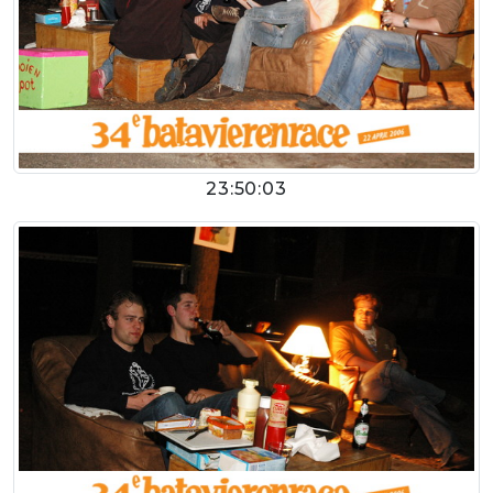
23:50:03