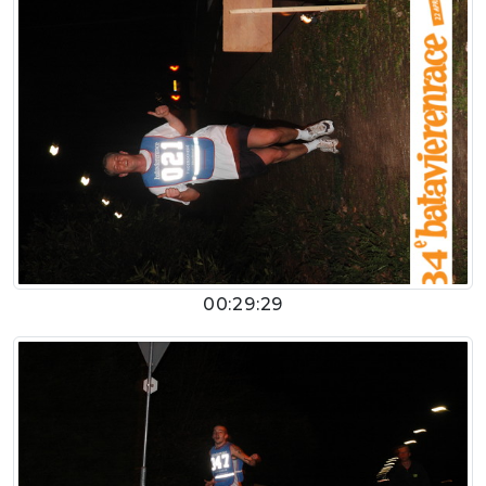
00:29:29