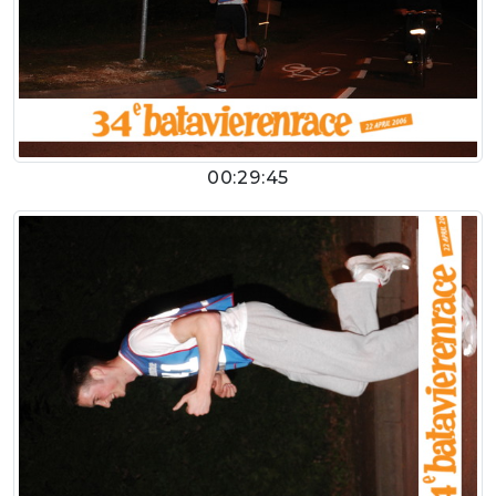
00:29:45