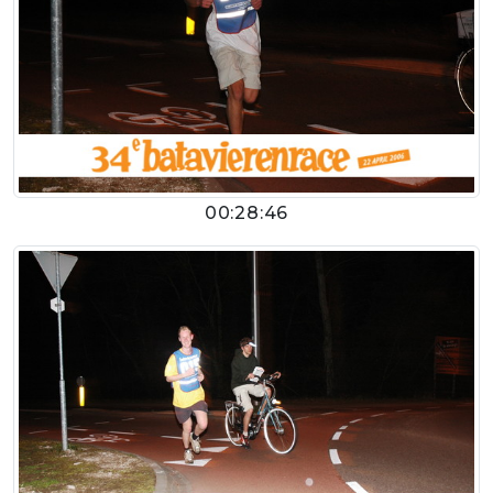
00:28:46