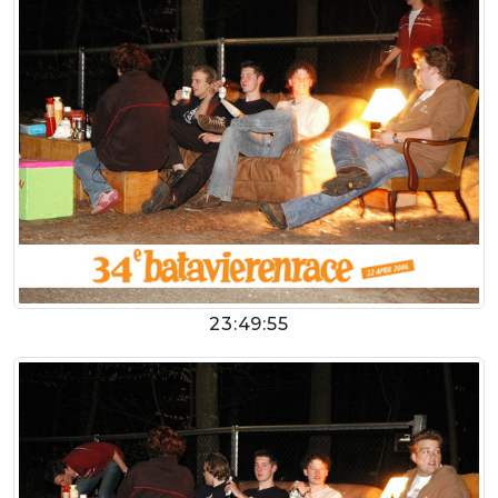
23:49:55