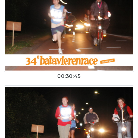
00:30:45