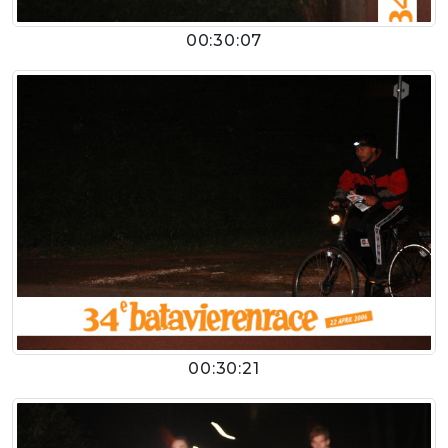
00:30:07
00:30:21