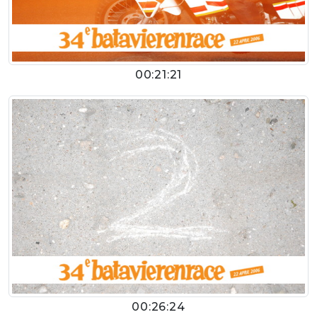
00:21:21
00:26:24