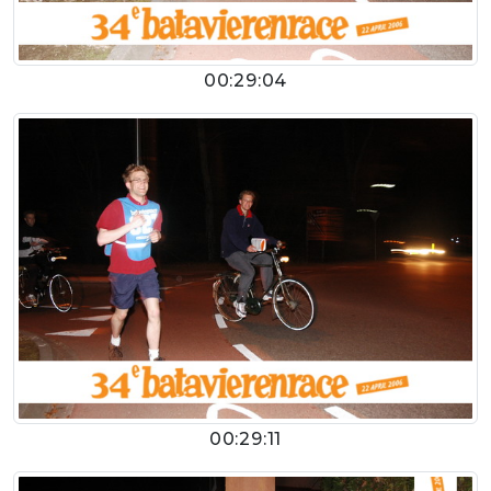
00:29:04
00:29:11