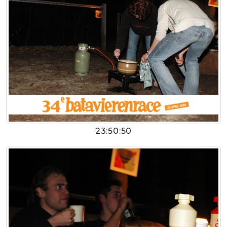
23:50:50