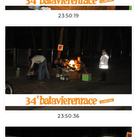
23:50:19
23:50:36