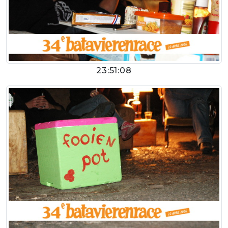
23:51:08