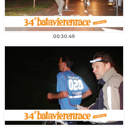
00:30:49