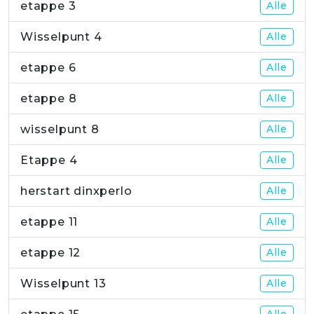
etappe 3
Alle
Wisselpunt 4
Alle
etappe 6
Alle
etappe 8
Alle
wisselpunt 8
Alle
Etappe 4
Alle
herstart dinxperlo
Alle
etappe 11
Alle
etappe 12
Alle
Wisselpunt 13
Alle
Alle