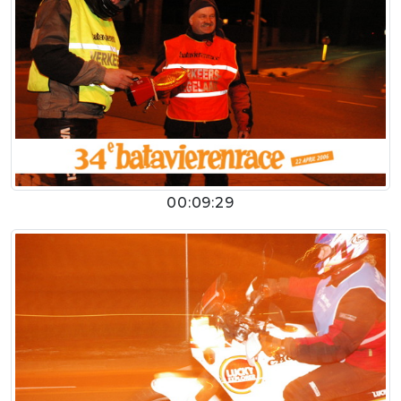
00:09:29