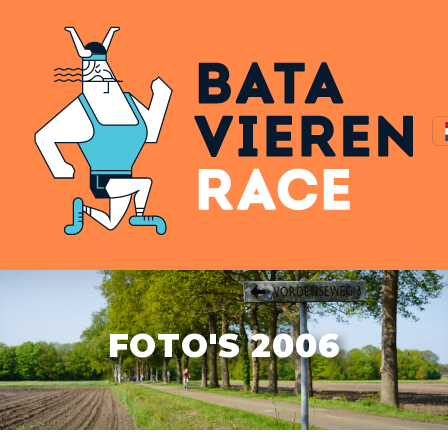
FOTO'S 2006