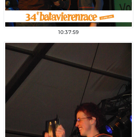
10:37:59