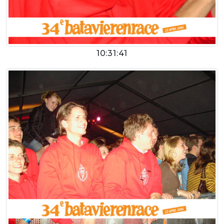
10:31:41