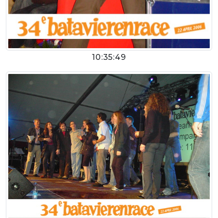
10:35:49