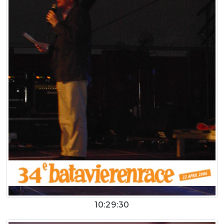
10:29:30