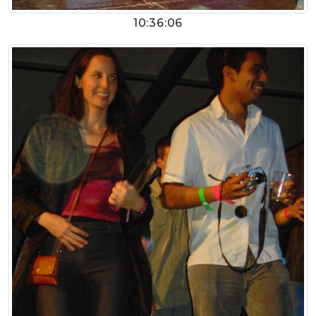
10:36:06