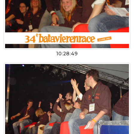
10:28:49