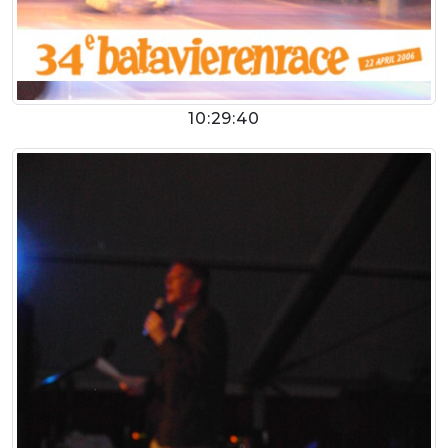
10:29:40