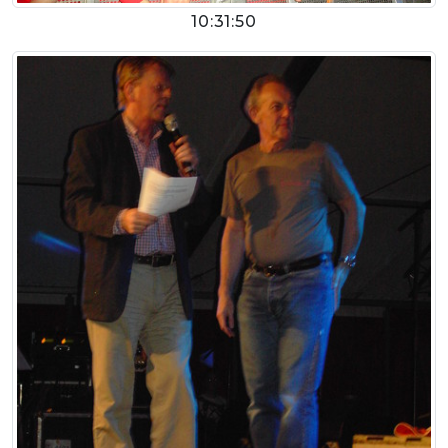
10:31:50