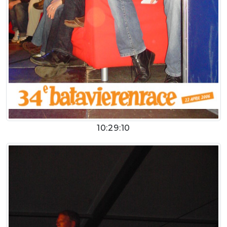
10:29:10