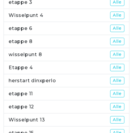
etappe 3
Alle
Wisselpunt 4
Alle
etappe 6
Alle
etappe 8
Alle
wisselpunt 8
Alle
Etappe 4
Alle
herstart dinxperlo
Alle
etappe 11
Alle
etappe 12
Alle
Wisselpunt 13
Alle
etappe 15
Alle