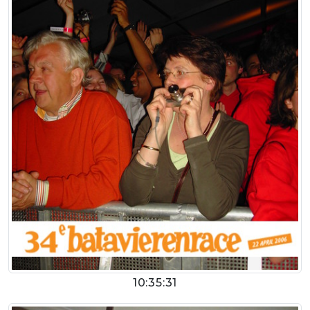
10:35:31