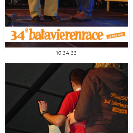
10:34:33