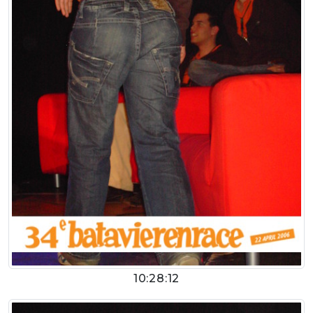
10:28:12