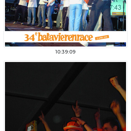
10:39:09