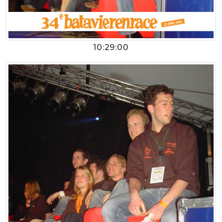
10:29:00