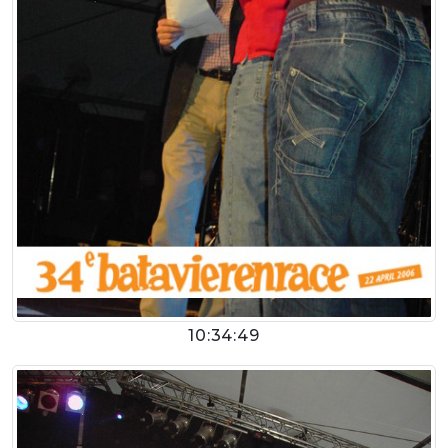
10:34:49