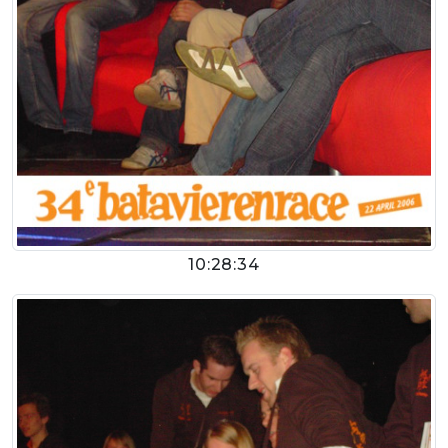
10:28:34