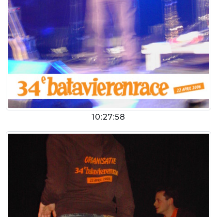
10:27:58