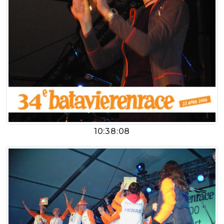
10:38:08