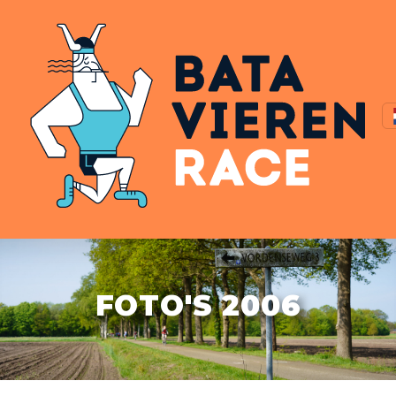
FOTO'S 2006