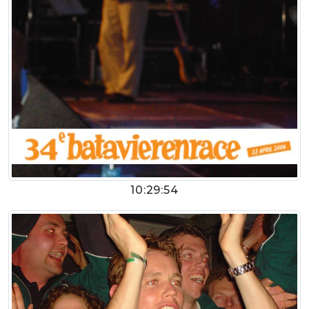
10:29:54