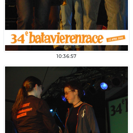
10:36:57