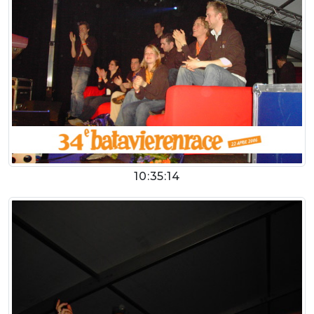
10:35:14