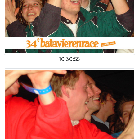
10:30:55