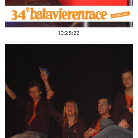
10:28:22