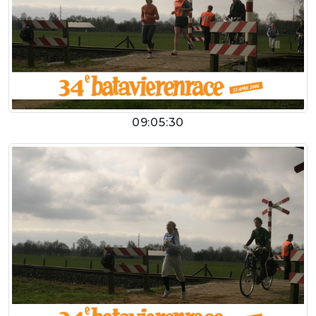
09:05:30