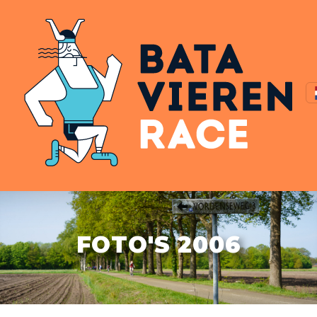
FOTO'S 2006