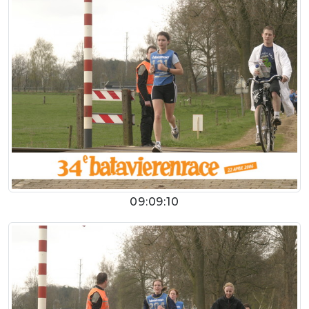
09:09:10