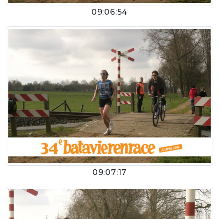
09:06:54
09:07:17