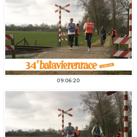
09:06:20