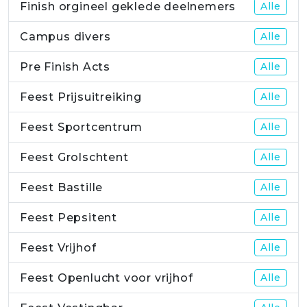
Finish orgineel geklede deelnemers
Alle
Campus divers
Alle
Pre Finish Acts
Alle
Feest Prijsuitreiking
Alle
Feest Sportcentrum
Alle
Feest Grolschtent
Alle
Feest Bastille
Alle
Feest Pepsitent
Alle
Feest Vrijhof
Alle
Feest Openlucht voor vrijhof
Alle