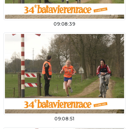
09:08:39
09:08:51