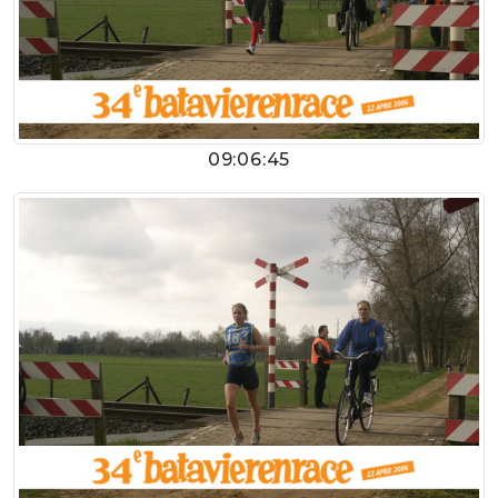
09:06:45