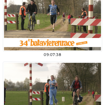
09:07:38