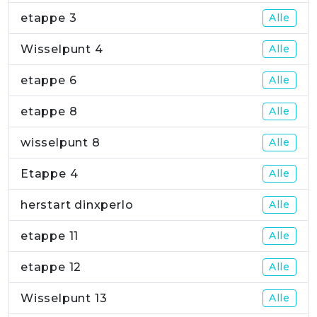
etappe 3
Alle
Wisselpunt 4
Alle
etappe 6
Alle
etappe 8
Alle
wisselpunt 8
Alle
Etappe 4
Alle
herstart dinxperlo
Alle
etappe 11
Alle
etappe 12
Alle
Wisselpunt 13
Alle