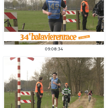
09:08:34