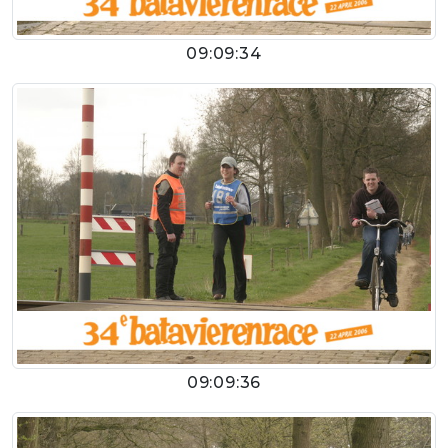
09:09:34
09:09:36