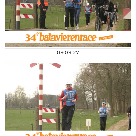
09:09:27