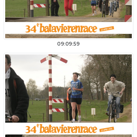
09:09:59