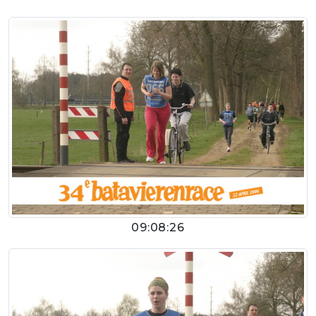
09:08:26