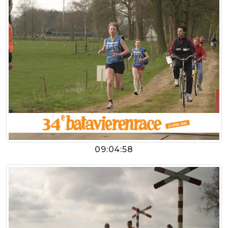
09:04:58