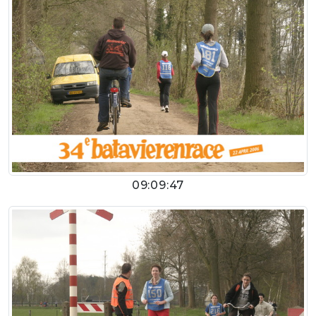
09:09:47