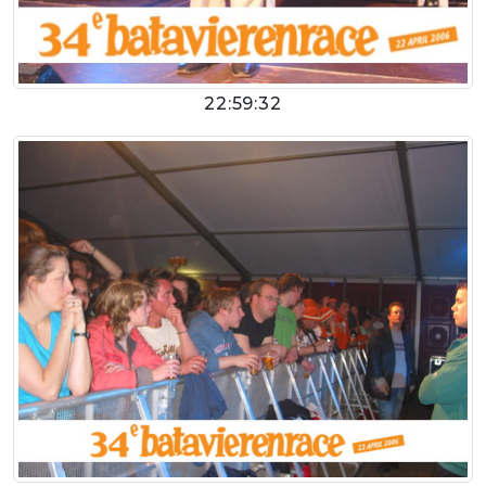
22:59:32