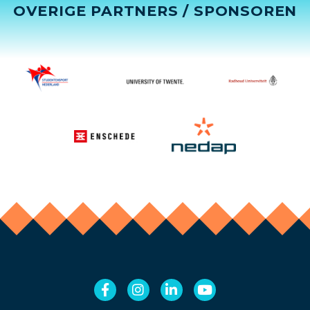
OVERIGE PARTNERS / SPONSOREN