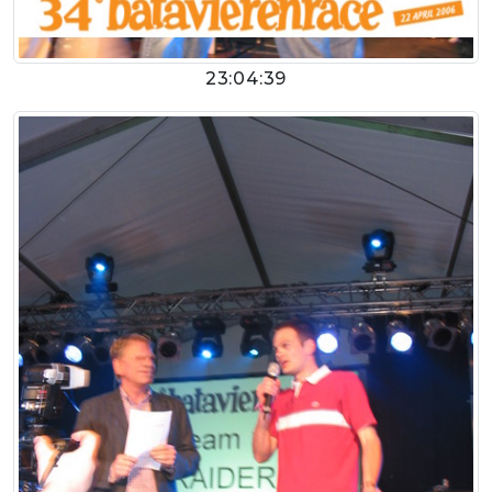
23:04:39