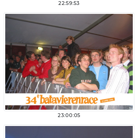
22:59:53
23:00:05