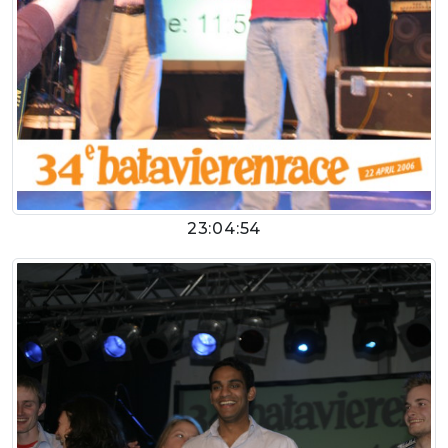
23:04:54