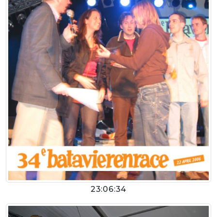
23:06:34