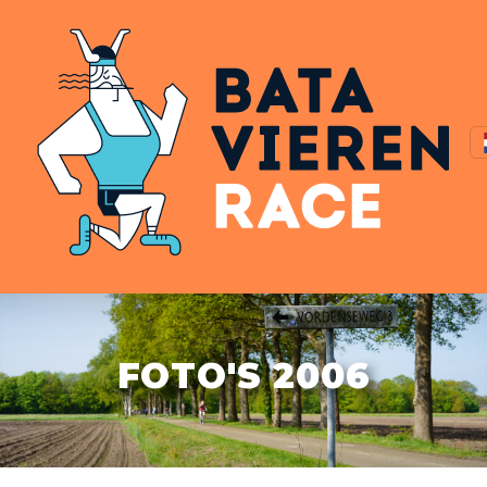
FOTO'S 2006