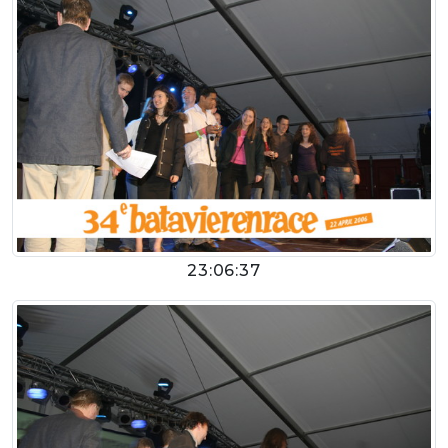
23:06:37