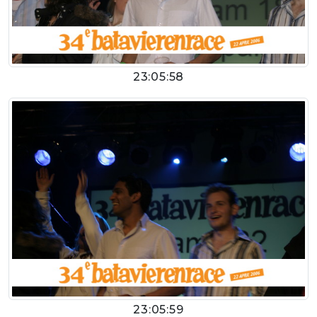
23:05:58
23:05:59