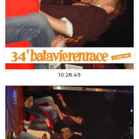
10:28:49