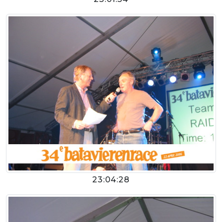
23:04:28