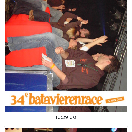
10:29:00