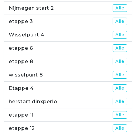
Nijmegen start 2
Alle
etappe 3
Alle
Wisselpunt 4
Alle
etappe 6
Alle
etappe 8
Alle
wisselpunt 8
Alle
Etappe 4
Alle
herstart dinxperlo
Alle
etappe 11
Alle
etappe 12
Alle