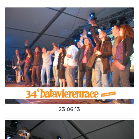
23:06:13