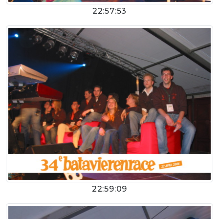
22:57:53
22:59:09