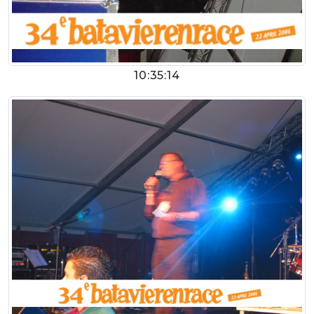
10:35:14