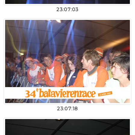
23:07:03
23:07:18