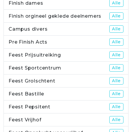
Finish dames
Alle
Finish orgineel geklede deelnemers
Alle
Campus divers
Alle
Pre Finish Acts
Alle
Feest Prijsuitreiking
Alle
Feest Sportcentrum
Alle
Feest Grolschtent
Alle
Feest Bastille
Alle
Feest Pepsitent
Alle
Feest Vrijhof
Alle