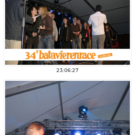
23:06:27