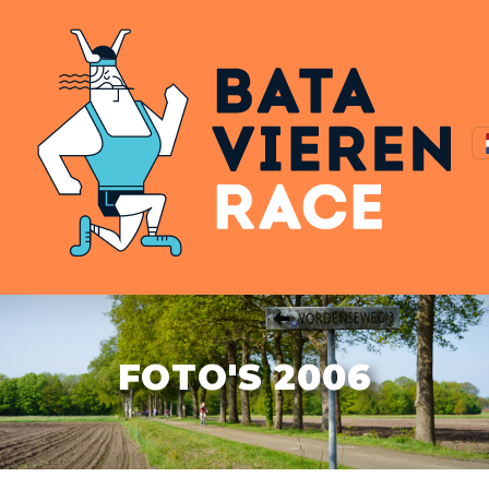
FOTO'S 2006