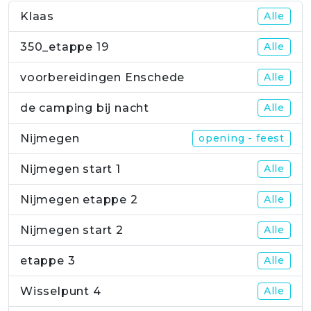
Klaas
Alle
350_etappe 19
Alle
voorbereidingen Enschede
Alle
de camping bij nacht
Alle
Nijmegen
opening - feest
Nijmegen start 1
Alle
Nijmegen etappe 2
Alle
Nijmegen start 2
Alle
etappe 3
Alle
Wisselpunt 4
Alle