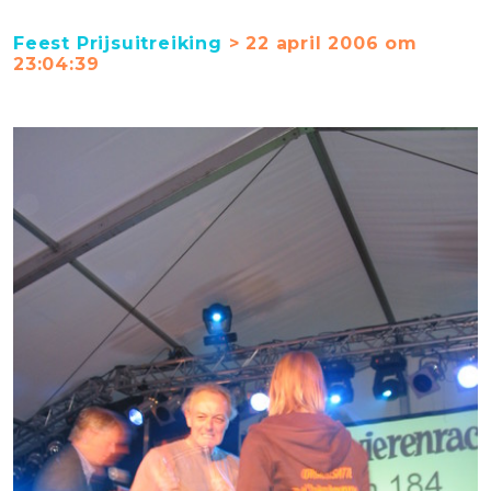
Feest Prijsuitreiking
> 22 april 2006 om
23:04:39