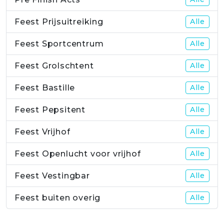
Feest Prijsuitreiking
Alle
Feest Sportcentrum
Alle
Feest Grolschtent
Alle
Feest Bastille
Alle
Feest Pepsitent
Alle
Feest Vrijhof
Alle
Feest Openlucht voor vrijhof
Alle
Feest Vestingbar
Alle
Feest buiten overig
Alle