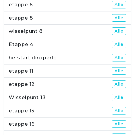
etappe 6
Alle
etappe 8
Alle
wisselpunt 8
Alle
Etappe 4
Alle
herstart dinxperlo
Alle
etappe 11
Alle
etappe 12
Alle
Wisselpunt 13
Alle
etappe 15
Alle
etappe 16
Alle