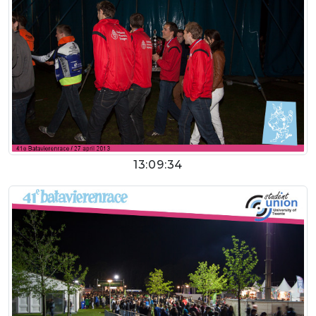
13:09:34