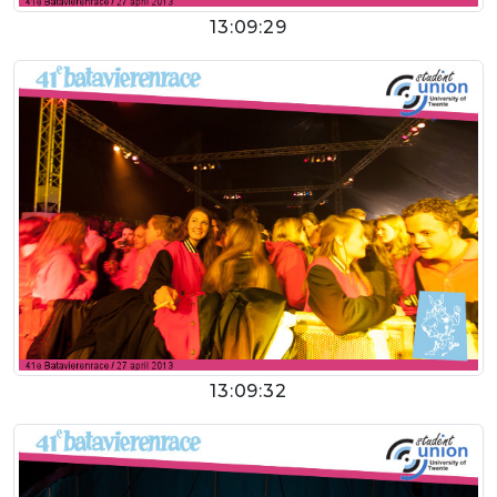
13:09:29
13:09:32