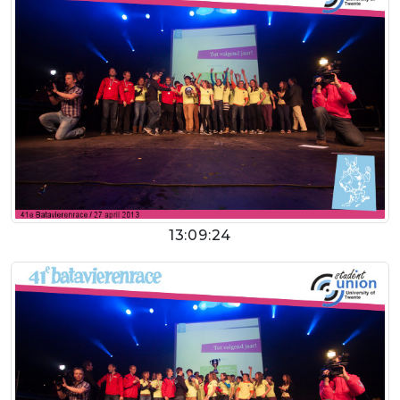
13:09:24