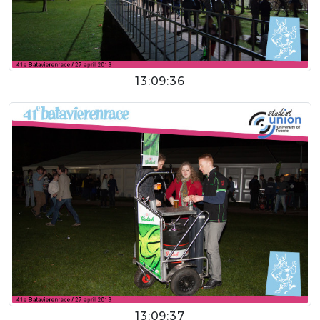
13:09:36
13:09:37