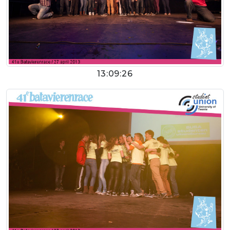
13:09:26