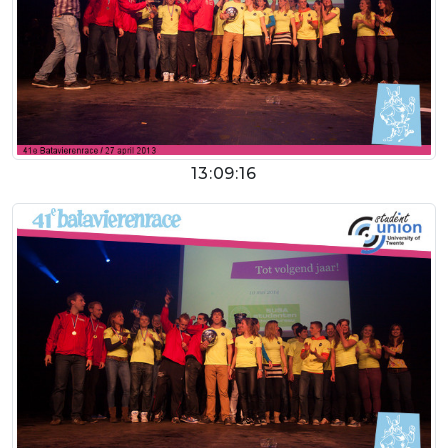
13:09:16