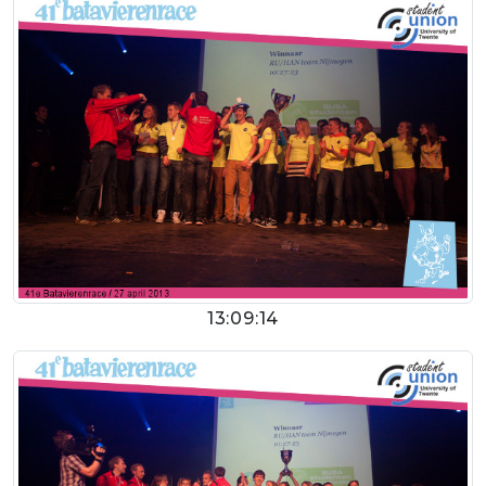
13:09:14