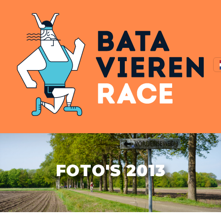
FOTO'S 2013