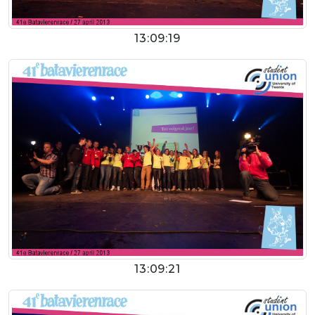
13:09:19
13:09:21