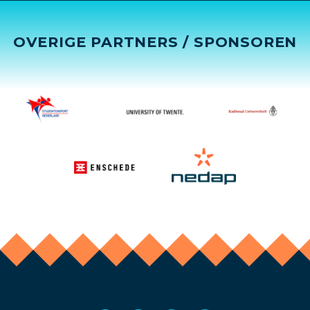
OVERIGE PARTNERS / SPONSOREN