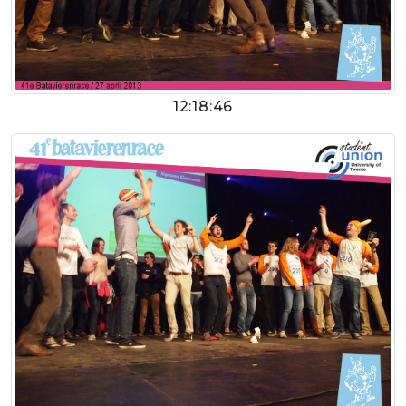
12:18:46