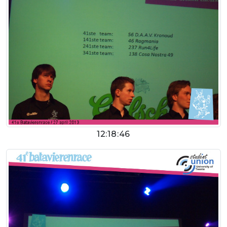
12:18:46