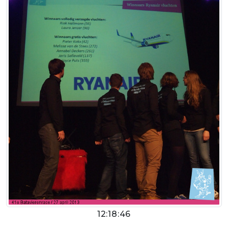
12:18:46