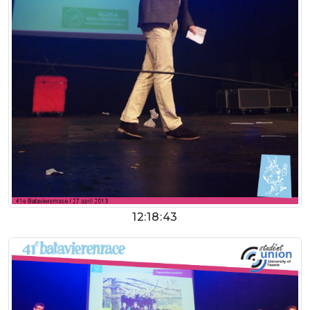
12:18:43