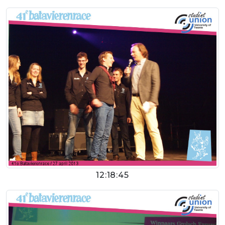
12:18:45