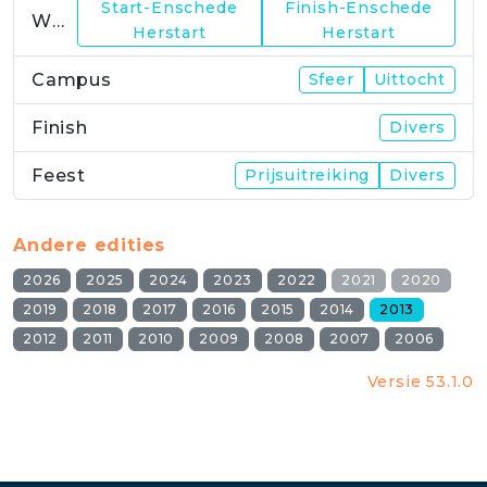
Start-Enschede
Finish-Enschede
WP23
Herstart
Herstart
Campus
Sfeer
Uittocht
Finish
Divers
Feest
Prijsuitreiking
Divers
Andere edities
2026
2025
2024
2023
2022
2021
2020
2019
2018
2017
2016
2015
2014
2013
2012
2011
2010
2009
2008
2007
2006
Versie 53.1.0