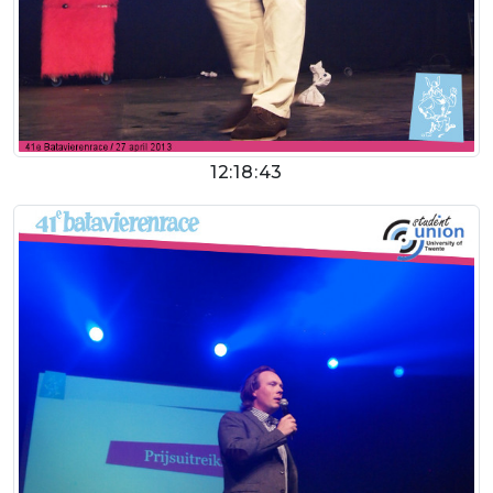
12:18:43