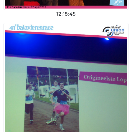
12:18:45