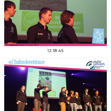
12:18:45