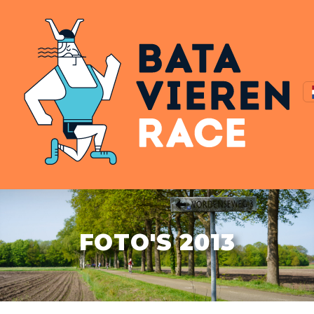
FOTO'S 2013