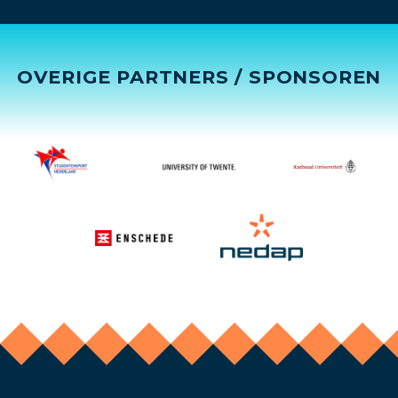
OVERIGE PARTNERS / SPONSOREN