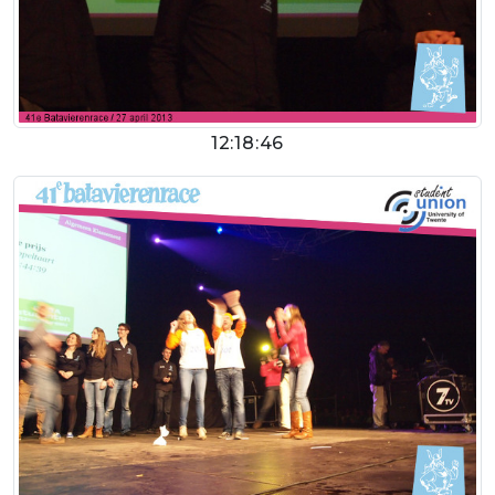
12:18:46