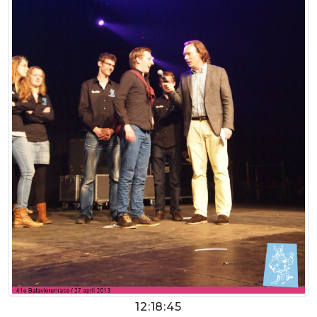
12:18:45