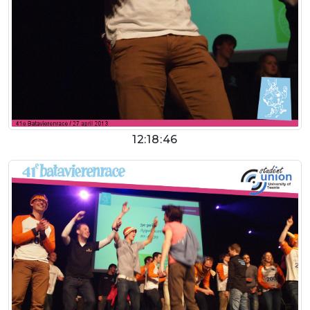
12:18:46