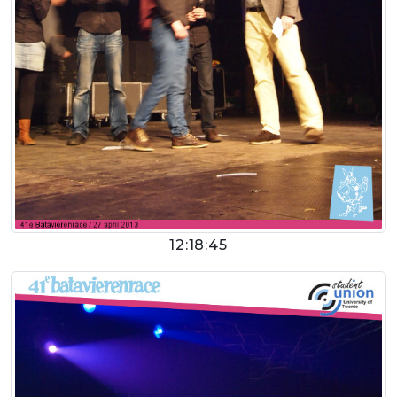
12:18:45