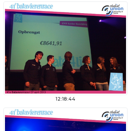
12:18:44