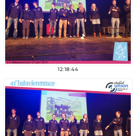
12:18:44