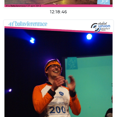
12:18:46