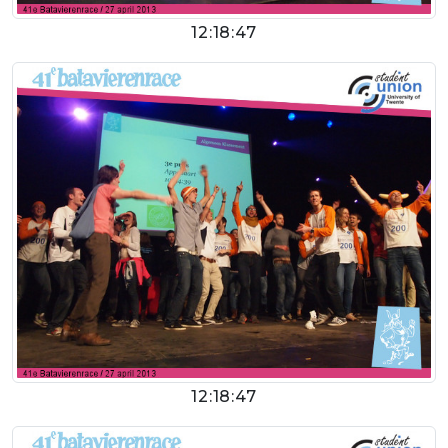
12:18:47
12:18:47