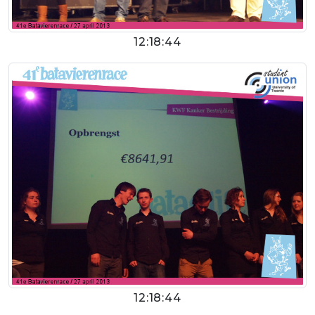
12:18:44
12:18:44