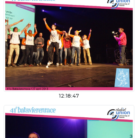
12:18:47