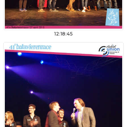
12:18:45