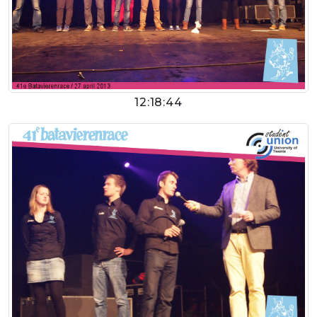
12:18:44