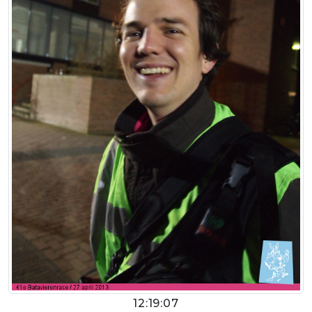
12:19:07