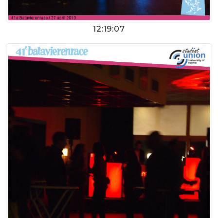
12:19:07