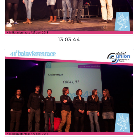
13:03:44