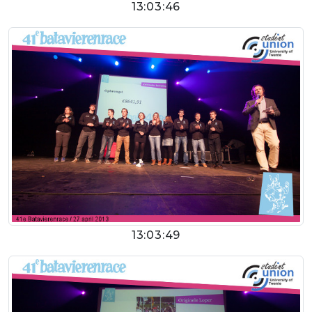
13:03:46
13:03:49