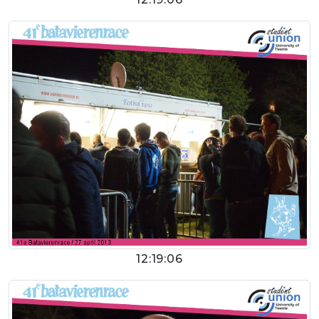
12:19:06