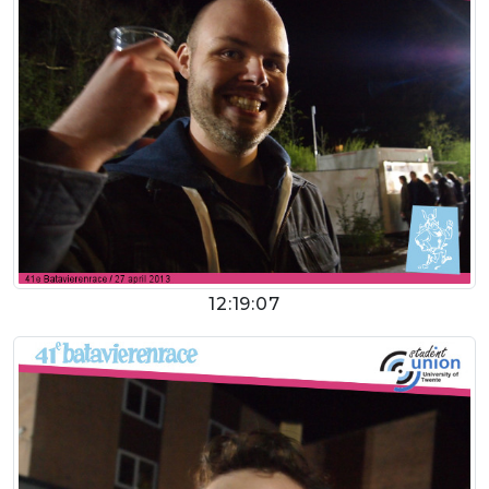
12:19:07