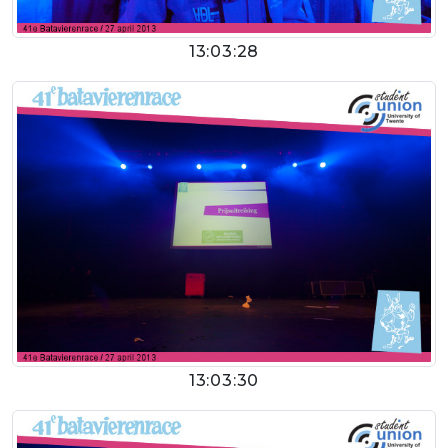
13:03:28
13:03:30