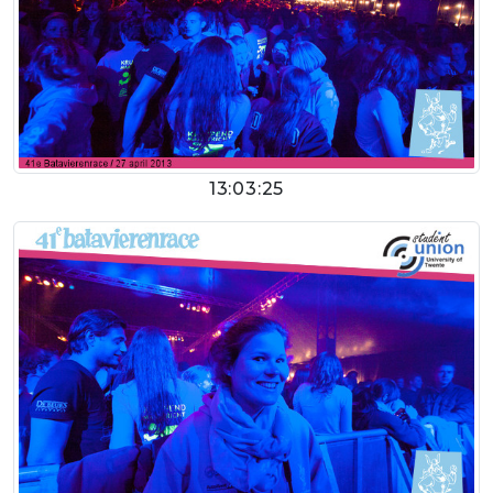
13:03:25