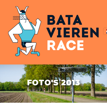
FOTO'S 2013