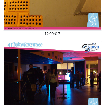
12:19:07