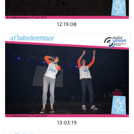
12:19:08
13:03:19