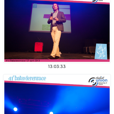
13:03:33