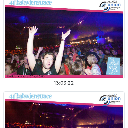
13:03:22