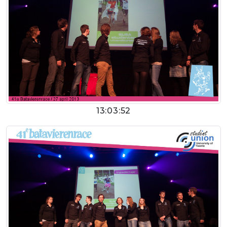
13:03:52