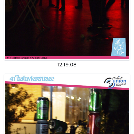
12:19:08