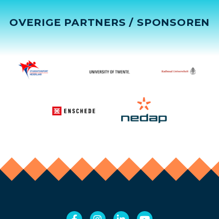
OVERIGE PARTNERS / SPONSOREN