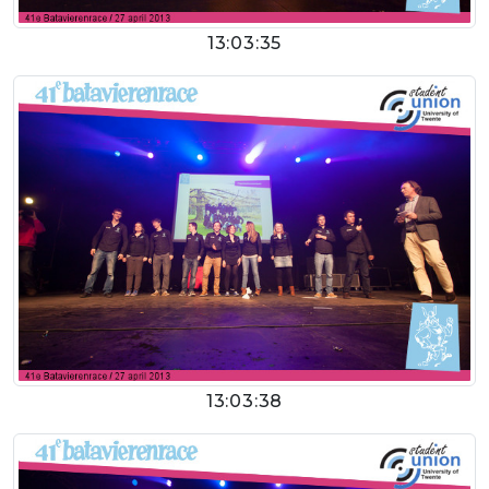
13:03:35
13:03:38