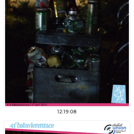
12:19:08