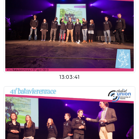
13:03:41