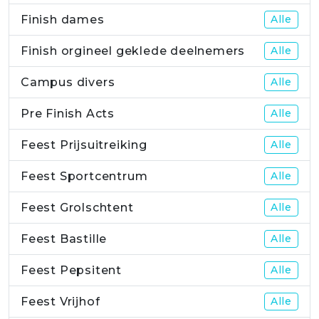
Finish dames
Alle
Finish orgineel geklede deelnemers
Alle
Campus divers
Alle
Pre Finish Acts
Alle
Feest Prijsuitreiking
Alle
Feest Sportcentrum
Alle
Feest Grolschtent
Alle
Feest Bastille
Alle
Feest Pepsitent
Alle
Feest Vrijhof
Alle