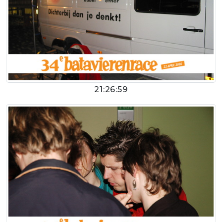
21:26:59