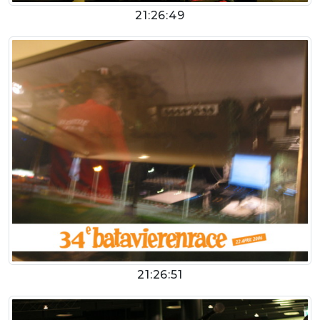
21:26:49
21:26:51