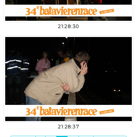
21:28:30
21:28:37