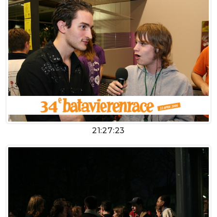
21:27:23