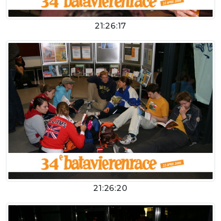
21:26:17
21:26:20