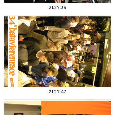
21:27:36
21:27:47