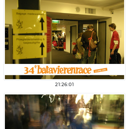
21:26:01