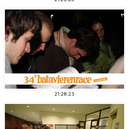
21:28:23