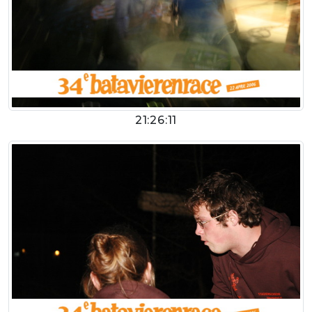
21:26:11