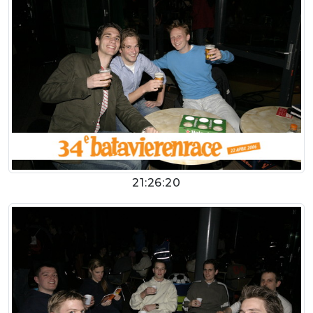
21:26:20