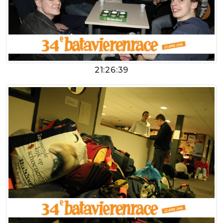
21:26:39