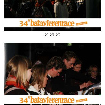
21:27:23