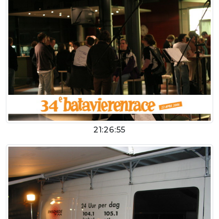
21:26:55