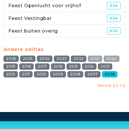
Feest Openlucht voor vrijhof
Alle
Feest Vestingbar
Alle
Feest buiten overig
Alle
Andere edities
2026
2025
2024
2023
2022
2021
2020
2019
2018
2017
2016
2015
2014
2013
2012
2011
2010
2009
2008
2007
2006
Versie 53.1.0