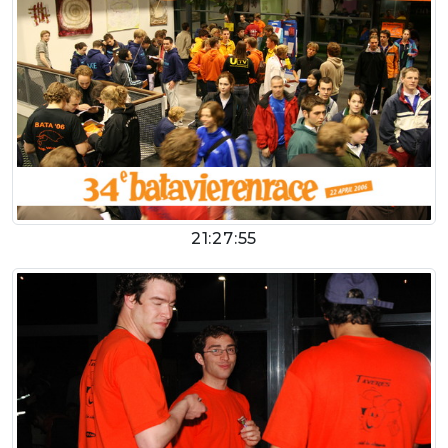
21:27:55