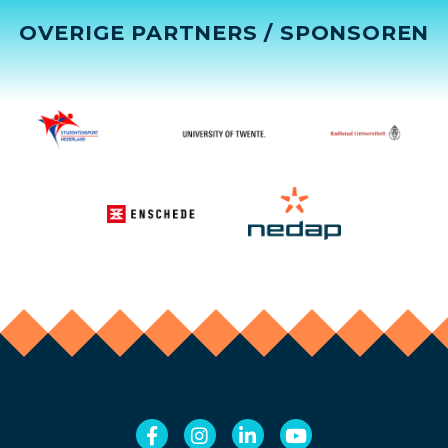
OVERIGE PARTNERS / SPONSOREN