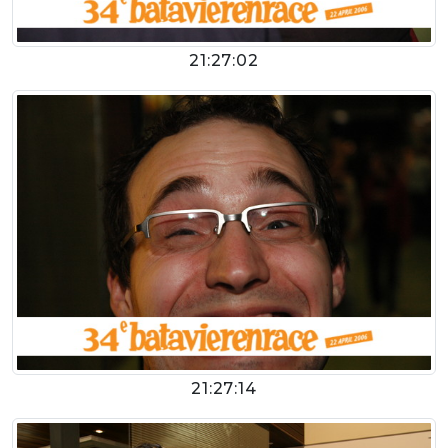
21:27:02
21:27:14