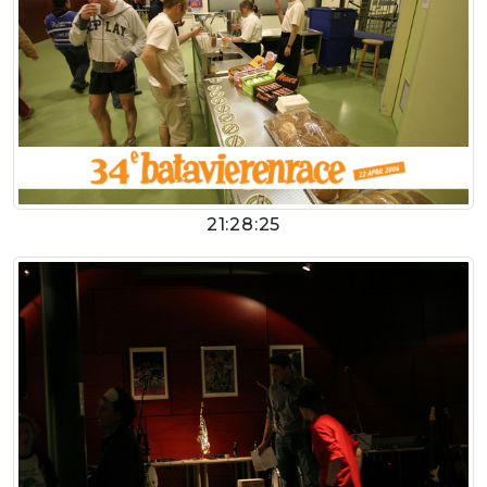
21:28:25