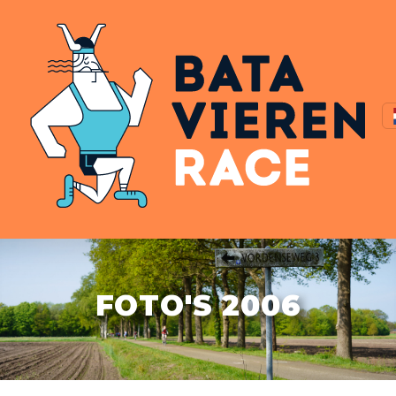
FOTO'S 2006