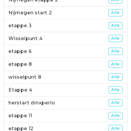
Nijmegen start 2
Alle
etappe 3
Alle
Wisselpunt 4
Alle
etappe 6
Alle
etappe 8
Alle
wisselpunt 8
Alle
Etappe 4
Alle
herstart dinxperlo
Alle
etappe 11
Alle
etappe 12
Alle