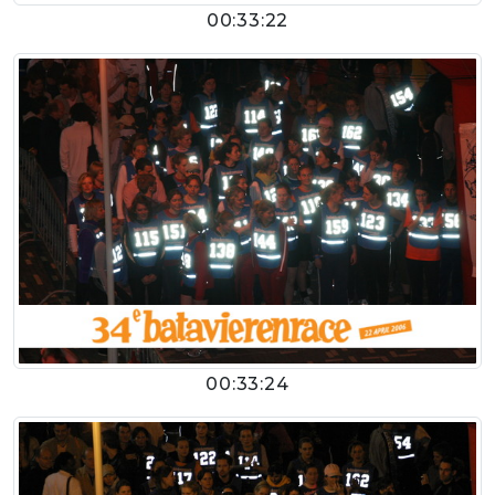
00:33:22
00:33:24