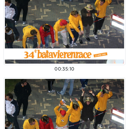
00:35:10