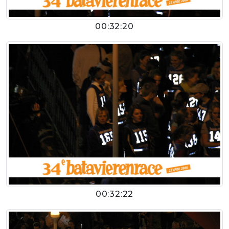
00:32:20
00:32:22