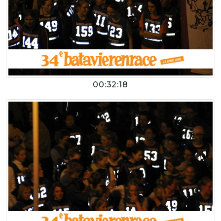
00:32:18