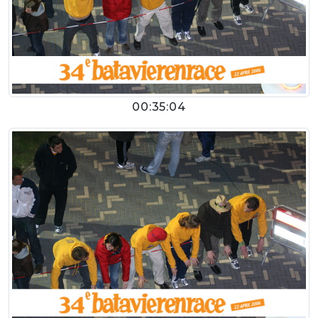
00:35:04