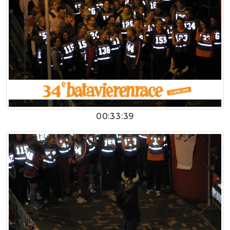
00:33:39