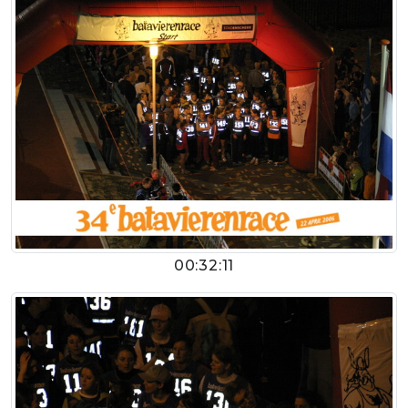
00:32:11