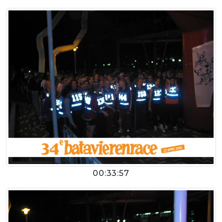
00:33:57