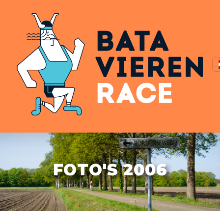
FOTO'S 2006