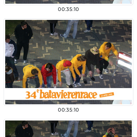
00:35:10
00:35:10