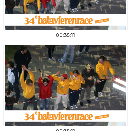
00:35:11