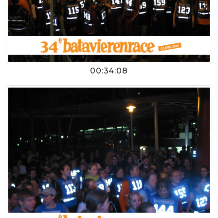
00:34:08