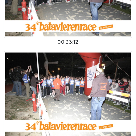
00:33:12