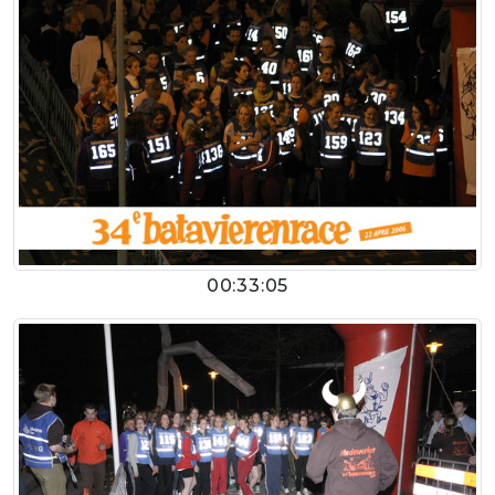
00:33:05