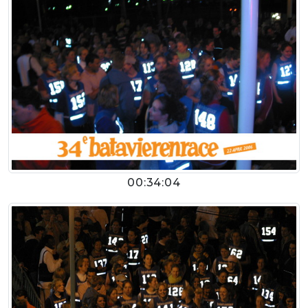
00:34:04