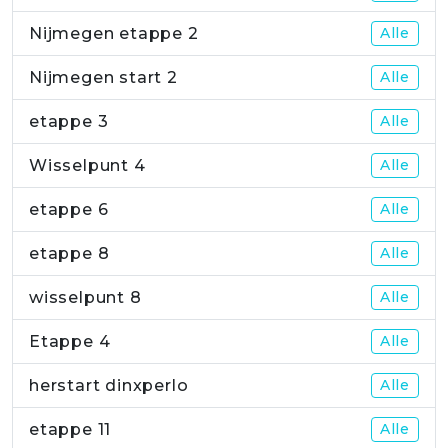
Nijmegen etappe 2
Alle
Nijmegen start 2
Alle
etappe 3
Alle
Wisselpunt 4
Alle
etappe 6
Alle
etappe 8
Alle
wisselpunt 8
Alle
Etappe 4
Alle
herstart dinxperlo
Alle
etappe 11
Alle