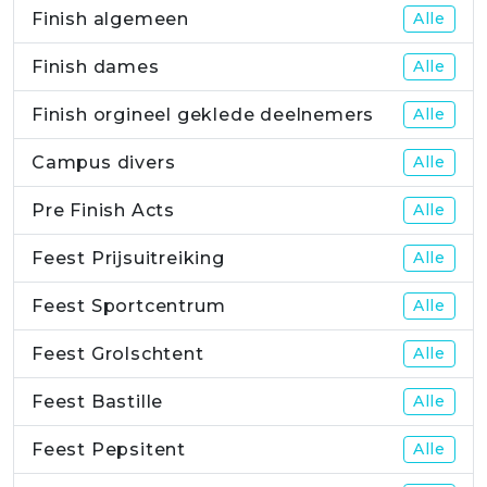
Finish algemeen
Alle
Finish dames
Alle
Finish orgineel geklede deelnemers
Alle
Campus divers
Alle
Pre Finish Acts
Alle
Feest Prijsuitreiking
Alle
Feest Sportcentrum
Alle
Feest Grolschtent
Alle
Feest Bastille
Alle
Feest Pepsitent
Alle