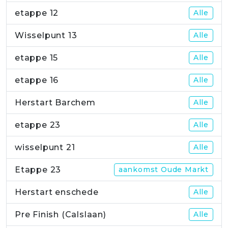
etappe 12
Alle
Wisselpunt 13
Alle
etappe 15
Alle
etappe 16
Alle
Herstart Barchem
Alle
etappe 23
Alle
wisselpunt 21
Alle
Etappe 23
aankomst Oude Markt
Herstart enschede
Alle
Pre Finish (Calslaan)
Alle