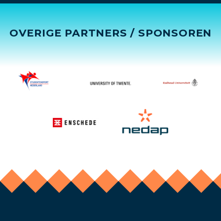
OVERIGE PARTNERS / SPONSOREN