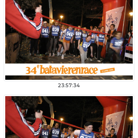
23:57:34