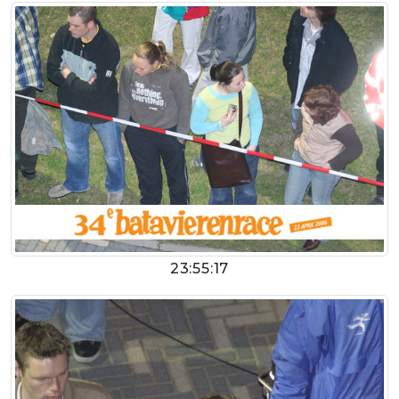
23:55:17