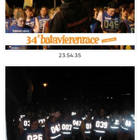
23:54:35