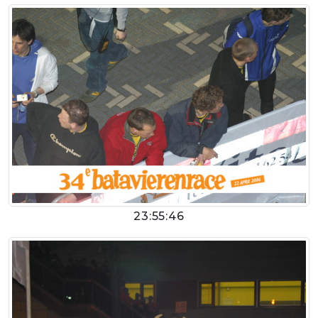
23:55:46