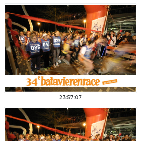
23:57:07