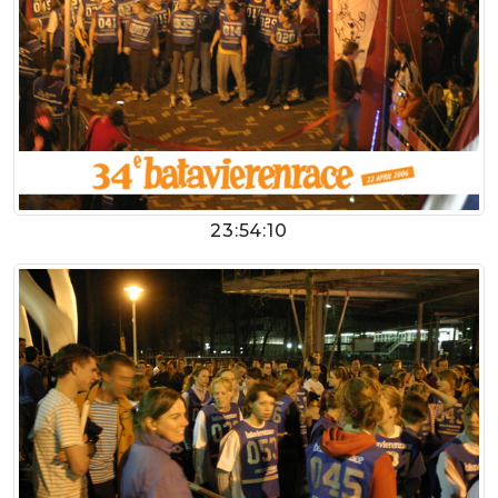
23:54:10