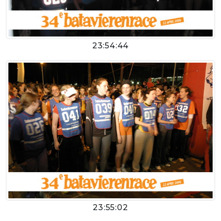
23:54:44
23:55:02