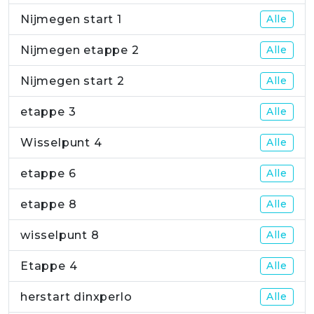
Nijmegen start 1
Alle
Nijmegen etappe 2
Alle
Nijmegen start 2
Alle
etappe 3
Alle
Wisselpunt 4
Alle
etappe 6
Alle
etappe 8
Alle
wisselpunt 8
Alle
Etappe 4
Alle
herstart dinxperlo
Alle