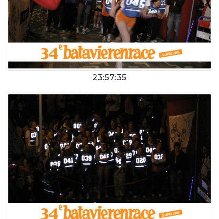
23:57:35