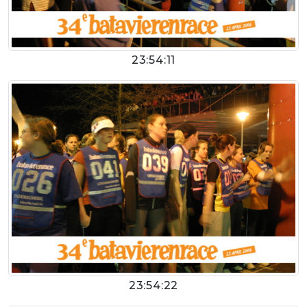
23:54:11
23:54:22