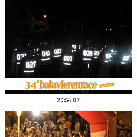
23:54:07