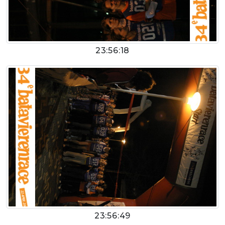
23:56:18
23:56:49