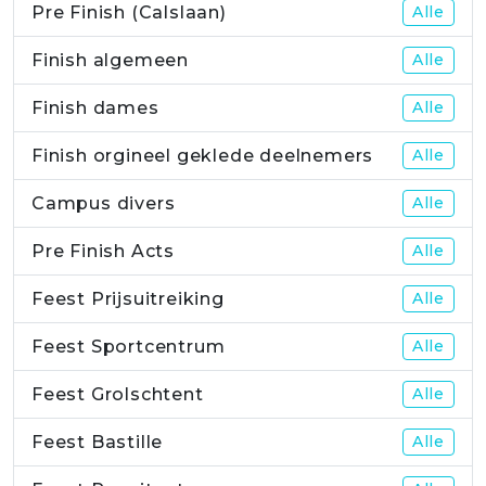
Pre Finish (Calslaan)
Alle
Finish algemeen
Alle
Finish dames
Alle
Finish orgineel geklede deelnemers
Alle
Campus divers
Alle
Pre Finish Acts
Alle
Feest Prijsuitreiking
Alle
Feest Sportcentrum
Alle
Feest Grolschtent
Alle
Feest Bastille
Alle