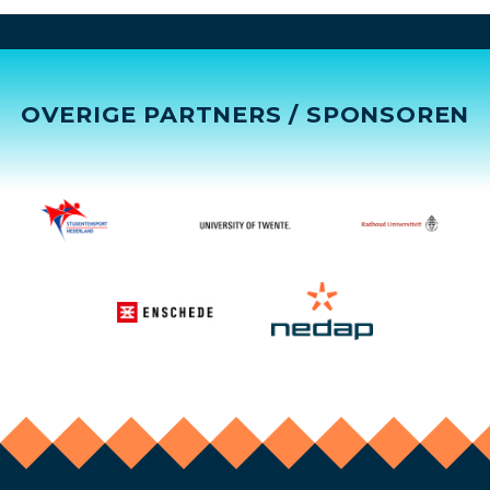
OVERIGE PARTNERS / SPONSOREN