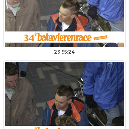
23:55:24