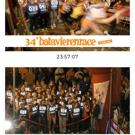
23:57:07