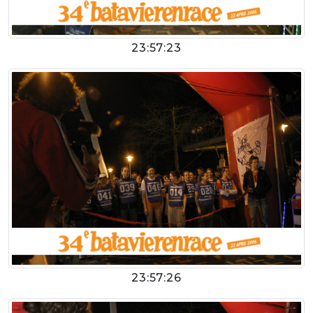
23:57:23
23:57:26