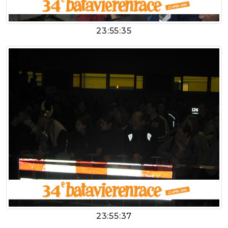
23:55:35
23:55:37