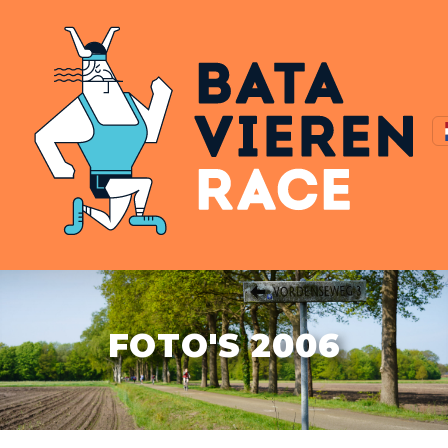
FOTO'S 2006