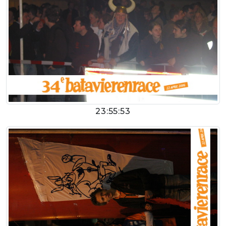
23:55:53