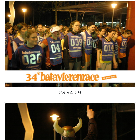
23:54:29