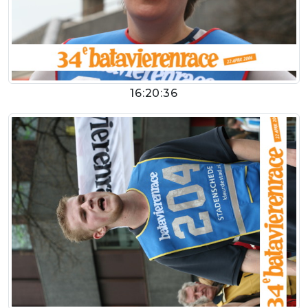
16:20:36