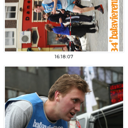
16:18:07