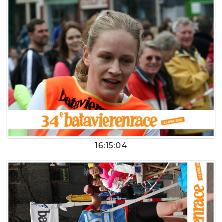
16:15:04