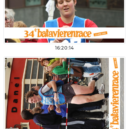
16:20:14