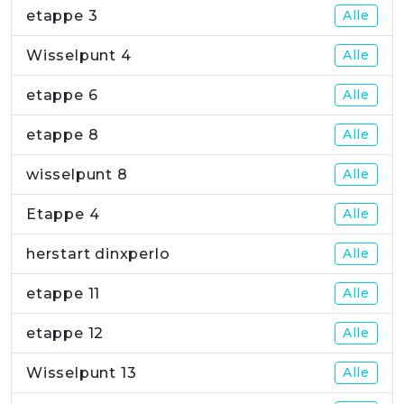
etappe 3
Alle
Wisselpunt 4
Alle
etappe 6
Alle
etappe 8
Alle
wisselpunt 8
Alle
Etappe 4
Alle
herstart dinxperlo
Alle
etappe 11
Alle
etappe 12
Alle
Wisselpunt 13
Alle