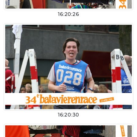
16:20:26
16:20:30