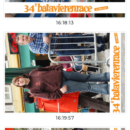
16:18:13
16:19:57