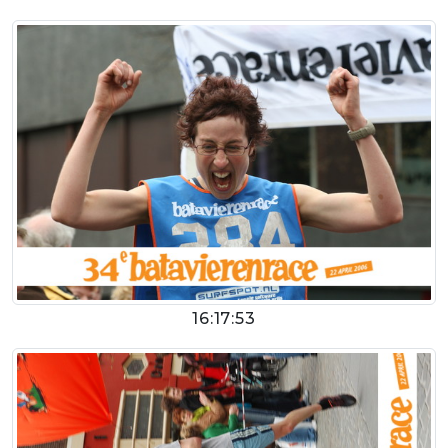
16:17:53