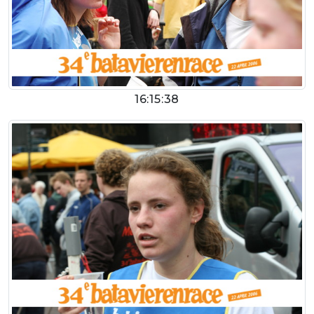
16:15:38