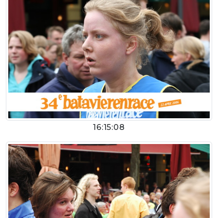
16:15:08