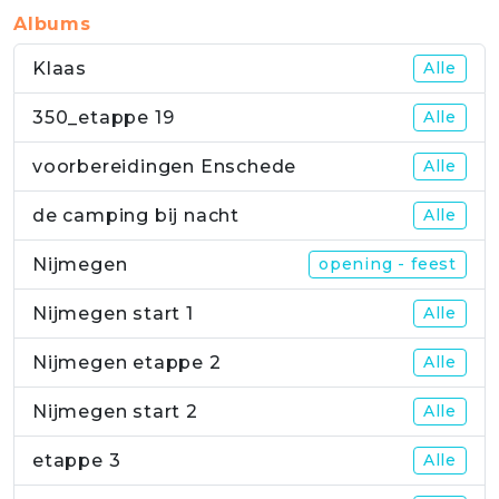
Albums
Klaas
Alle
350_etappe 19
Alle
voorbereidingen Enschede
Alle
de camping bij nacht
Alle
Nijmegen
opening - feest
Nijmegen start 1
Alle
Nijmegen etappe 2
Alle
Nijmegen start 2
Alle
etappe 3
Alle