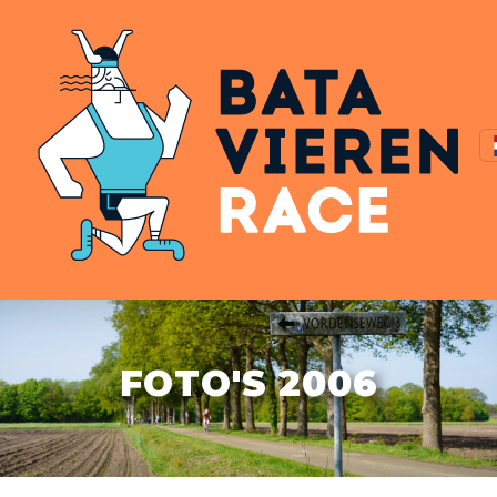
FOTO'S 2006