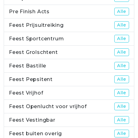
Pre Finish Acts
Alle
Feest Prijsuitreiking
Alle
Feest Sportcentrum
Alle
Feest Grolschtent
Alle
Feest Bastille
Alle
Feest Pepsitent
Alle
Feest Vrijhof
Alle
Feest Openlucht voor vrijhof
Alle
Feest Vestingbar
Alle
Feest buiten overig
Alle