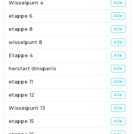
Wisselpunt 4
Alle
etappe 6
Alle
etappe 8
Alle
wisselpunt 8
Alle
Etappe 4
Alle
herstart dinxperlo
Alle
etappe 11
Alle
etappe 12
Alle
Wisselpunt 13
Alle
etappe 15
Alle