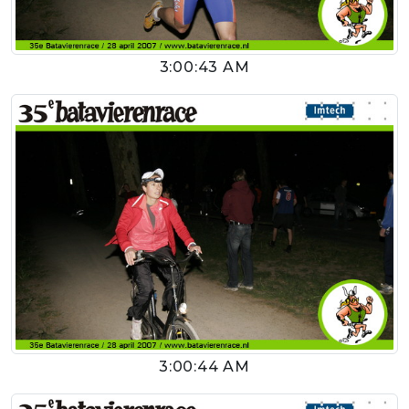
3:00:43 AM
3:00:44 AM