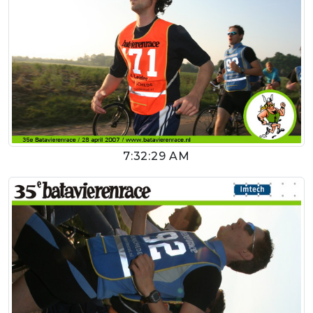
7:32:29 AM