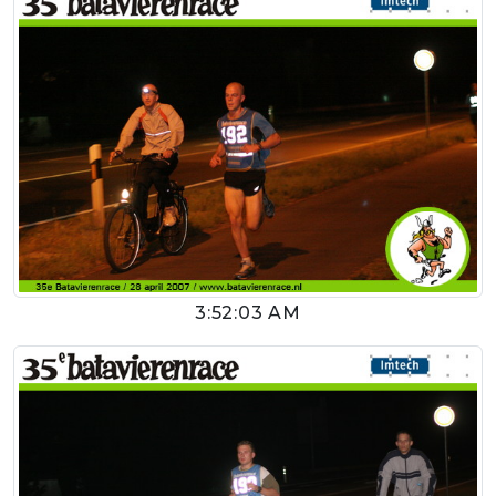
3:52:03 AM