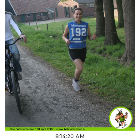
8:14:20 AM