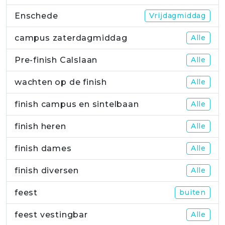
Enschede
Vrijdagmiddag
campus zaterdagmiddag
Alle
Pre-finish Calslaan
Alle
wachten op de finish
Alle
finish campus en sintelbaan
Alle
finish heren
Alle
finish dames
Alle
finish diversen
Alle
feest
buiten
feest vestingbar
Alle