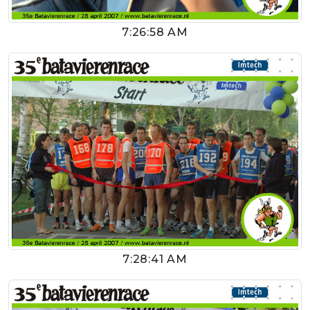
7:26:58 AM
7:28:41 AM