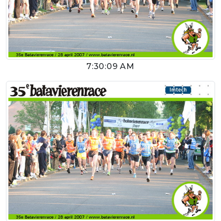
7:30:09 AM