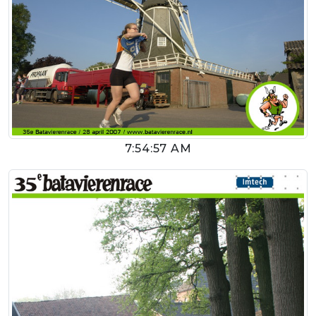
7:54:57 AM