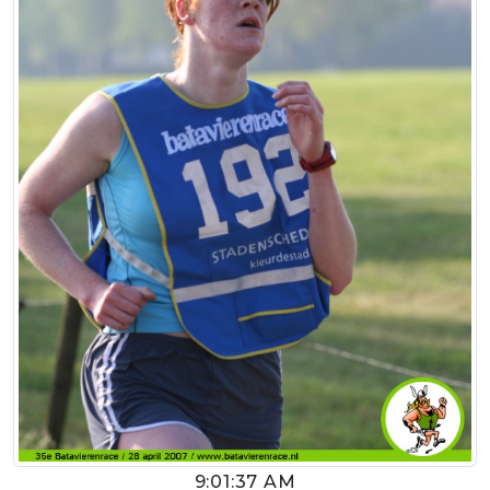
9:01:37 AM