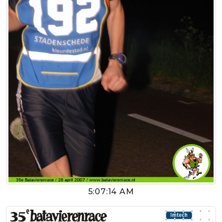
5:07:14 AM