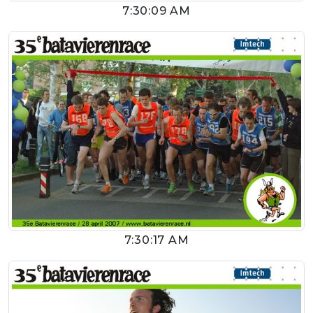
7:30:09 AM
7:30:17 AM