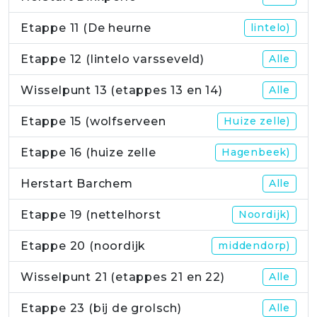
Etappe 11 (De heurne
lintelo)
Etappe 12 (lintelo varsseveld)
Alle
Wisselpunt 13 (etappes 13 en 14)
Alle
Etappe 15 (wolfserveen
Huize zelle)
Etappe 16 (huize zelle
Hagenbeek)
Herstart Barchem
Alle
Etappe 19 (nettelhorst
Noordijk)
Etappe 20 (noordijk
middendorp)
Wisselpunt 21 (etappes 21 en 22)
Alle
Etappe 23 (bij de grolsch)
Alle