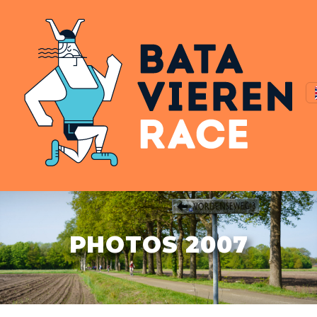
PHOTOS 2007