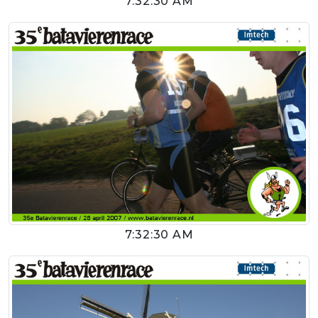
7:32:30 AM
7:32:30 AM