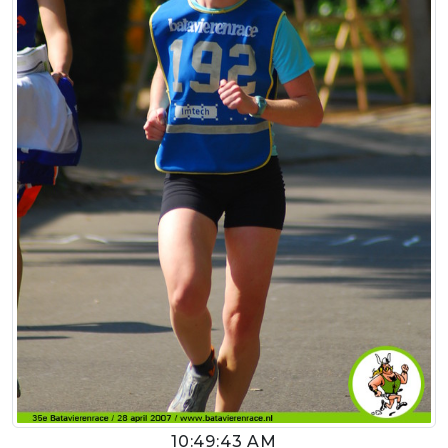
10:49:43 AM