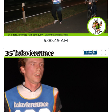
5:00:49 AM