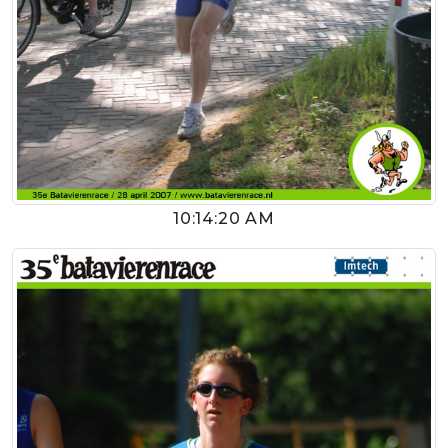
10:14:20 AM