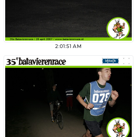
2:01:51 AM