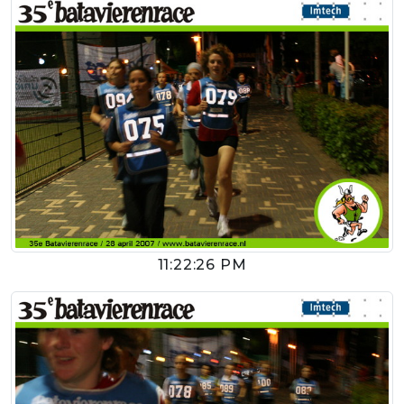
11:22:26 PM