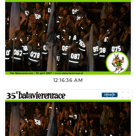
12:16:36 AM