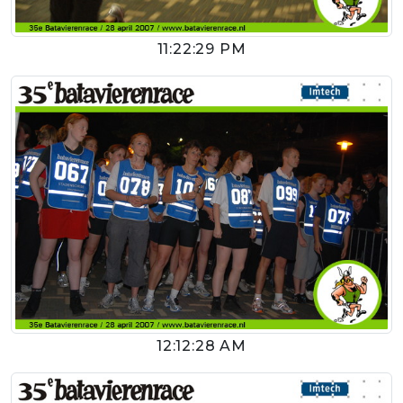
11:22:29 PM
12:12:28 AM