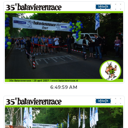
6:49:59 AM