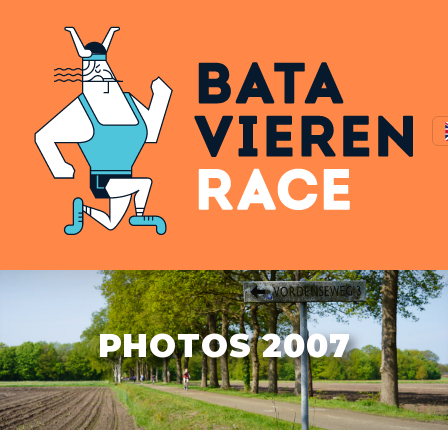
PHOTOS 2007