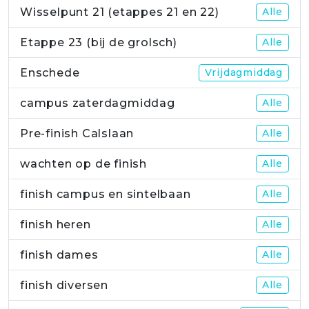
Wisselpunt 21 (etappes 21 en 22)
Alle
Etappe 23 (bij de grolsch)
Alle
Enschede
Vrijdagmiddag
campus zaterdagmiddag
Alle
Pre-finish Calslaan
Alle
wachten op de finish
Alle
finish campus en sintelbaan
Alle
finish heren
Alle
finish dames
Alle
finish diversen
Alle