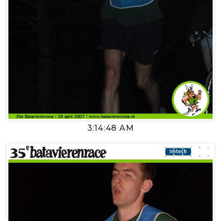
3:14:48 AM