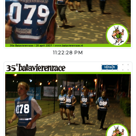
11:22:28 PM