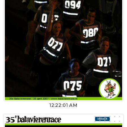
12:22:01 AM