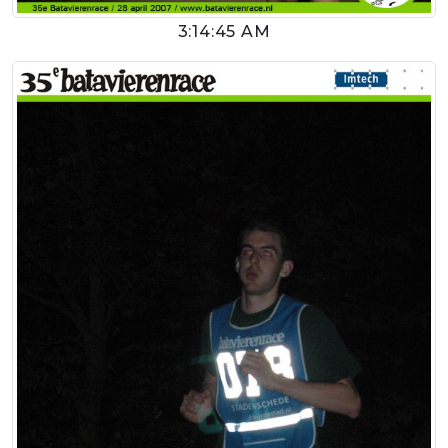
3:14:45 AM