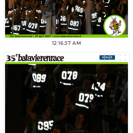
12:16:37 AM