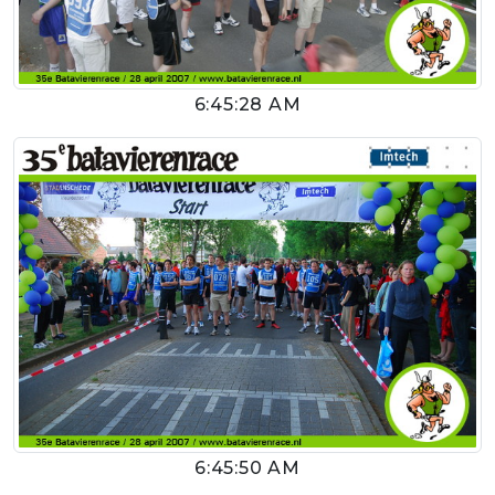
6:45:28 AM
6:45:50 AM