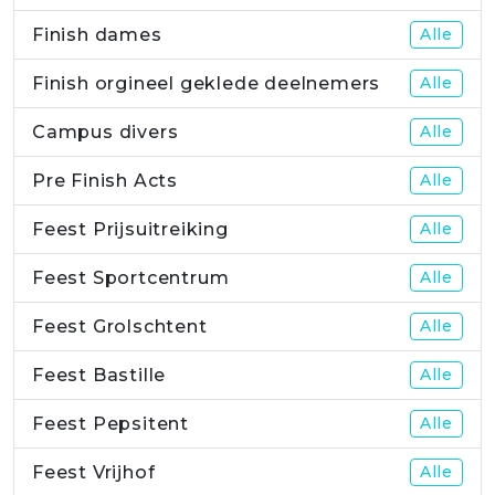
Finish dames
Alle
Finish orgineel geklede deelnemers
Alle
Campus divers
Alle
Pre Finish Acts
Alle
Feest Prijsuitreiking
Alle
Feest Sportcentrum
Alle
Feest Grolschtent
Alle
Feest Bastille
Alle
Feest Pepsitent
Alle
Feest Vrijhof
Alle