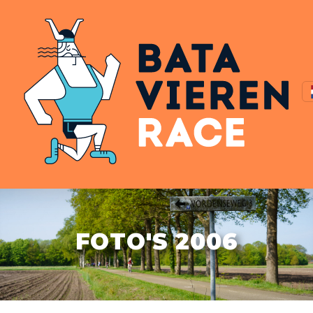
FOTO'S 2006