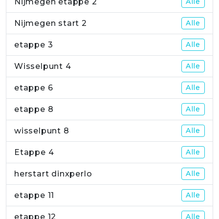
Nijmegen etappe 2
Alle
Nijmegen start 2
Alle
etappe 3
Alle
Wisselpunt 4
Alle
etappe 6
Alle
etappe 8
Alle
wisselpunt 8
Alle
Etappe 4
Alle
herstart dinxperlo
Alle
etappe 11
Alle
etappe 12
Alle