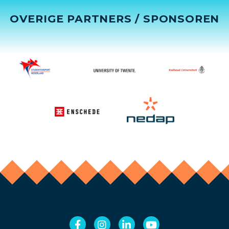
OVERIGE PARTNERS / SPONSOREN