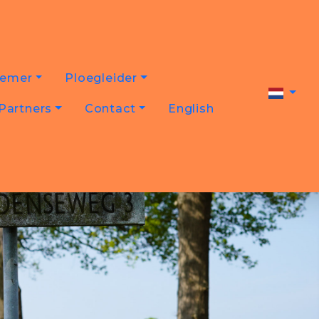
nemer
Ploegleider
Partners
Contact
English