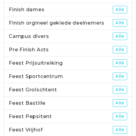
Finish dames
Alle
Finish orgineel geklede deelnemers
Alle
Campus divers
Alle
Pre Finish Acts
Alle
Feest Prijsuitreiking
Alle
Feest Sportcentrum
Alle
Feest Grolschtent
Alle
Feest Bastille
Alle
Feest Pepsitent
Alle
Feest Vrijhof
Alle