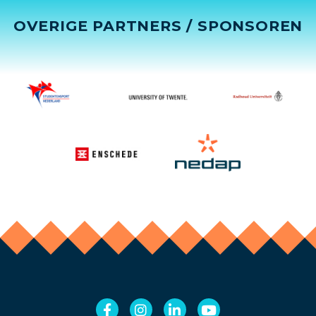
OVERIGE PARTNERS / SPONSOREN