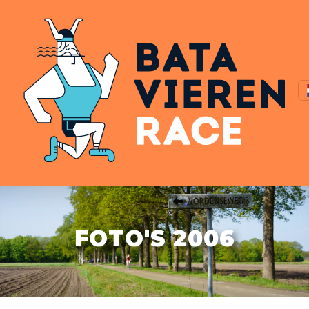
FOTO'S 2006