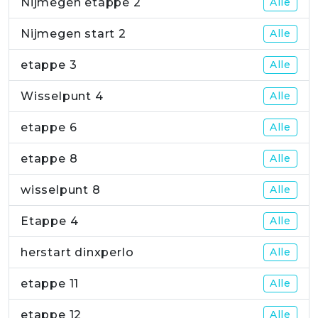
Nijmegen etappe 2
Alle
Nijmegen start 2
Alle
etappe 3
Alle
Wisselpunt 4
Alle
etappe 6
Alle
etappe 8
Alle
wisselpunt 8
Alle
Etappe 4
Alle
herstart dinxperlo
Alle
etappe 11
Alle
etappe 12
Alle