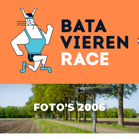
FOTO'S 2006