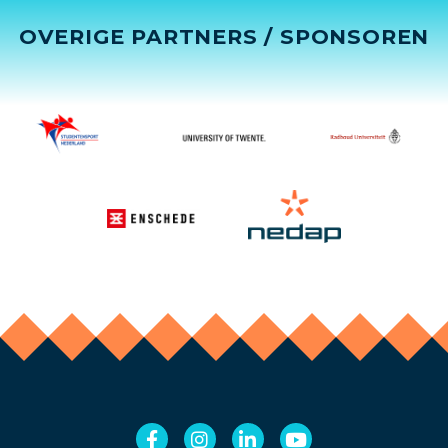
OVERIGE PARTNERS / SPONSOREN