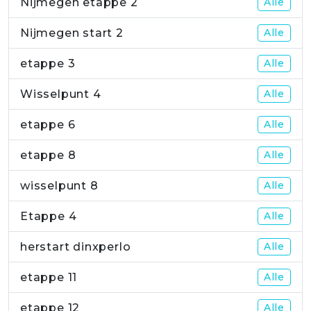
Nijmegen etappe 2
Alle
Nijmegen start 2
Alle
etappe 3
Alle
Wisselpunt 4
Alle
etappe 6
Alle
etappe 8
Alle
wisselpunt 8
Alle
Etappe 4
Alle
herstart dinxperlo
Alle
etappe 11
Alle
etappe 12
Alle