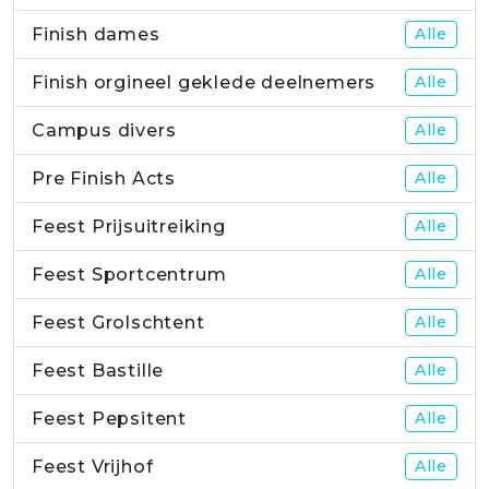
Finish dames
Alle
Finish orgineel geklede deelnemers
Alle
Campus divers
Alle
Pre Finish Acts
Alle
Feest Prijsuitreiking
Alle
Feest Sportcentrum
Alle
Feest Grolschtent
Alle
Feest Bastille
Alle
Feest Pepsitent
Alle
Feest Vrijhof
Alle