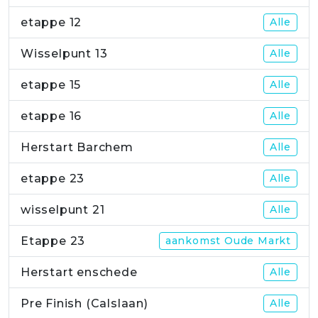
etappe 12
Alle
Wisselpunt 13
Alle
etappe 15
Alle
etappe 16
Alle
Herstart Barchem
Alle
etappe 23
Alle
wisselpunt 21
Alle
Etappe 23
aankomst Oude Markt
Herstart enschede
Alle
Pre Finish (Calslaan)
Alle