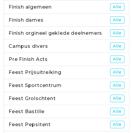
Finish algemeen
Alle
Finish dames
Alle
Finish orgineel geklede deelnemers
Alle
Campus divers
Alle
Pre Finish Acts
Alle
Feest Prijsuitreiking
Alle
Feest Sportcentrum
Alle
Feest Grolschtent
Alle
Feest Bastille
Alle
Feest Pepsitent
Alle