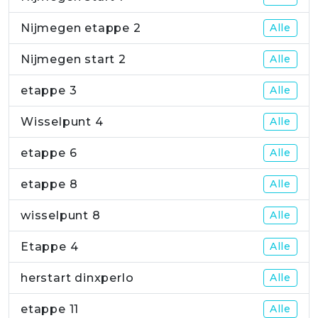
Nijmegen etappe 2
Alle
Nijmegen start 2
Alle
etappe 3
Alle
Wisselpunt 4
Alle
etappe 6
Alle
etappe 8
Alle
wisselpunt 8
Alle
Etappe 4
Alle
herstart dinxperlo
Alle
etappe 11
Alle