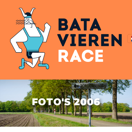
FOTO'S 2006