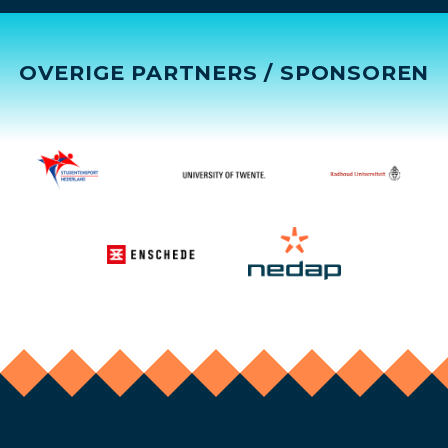
OVERIGE PARTNERS / SPONSOREN