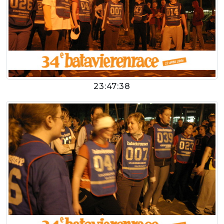
23:47:38