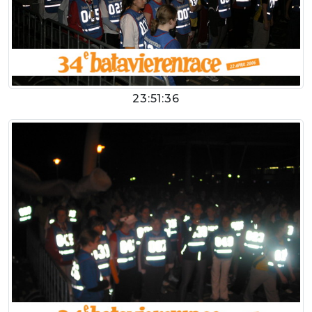
23:51:36