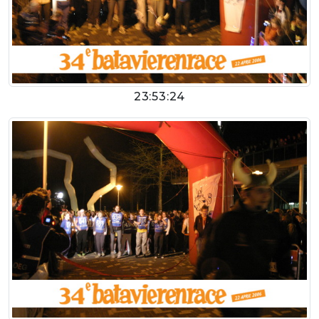
23:53:24