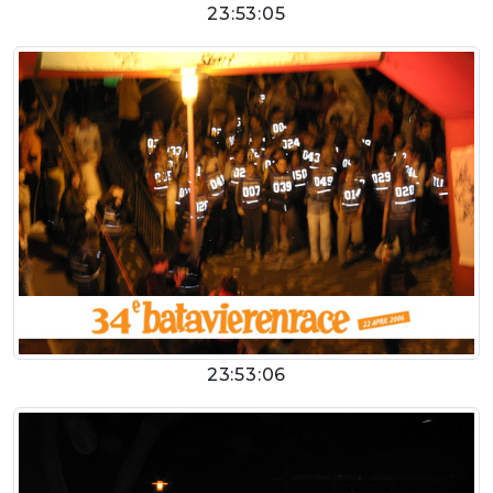
23:53:05
23:53:06