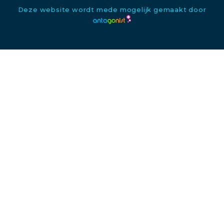
Deze website wordt mede mogelijk gemaakt door