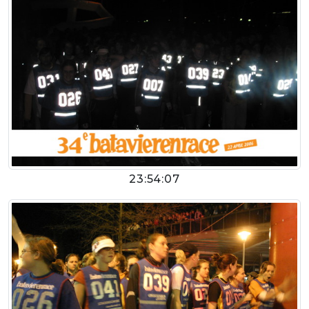
23:54:07