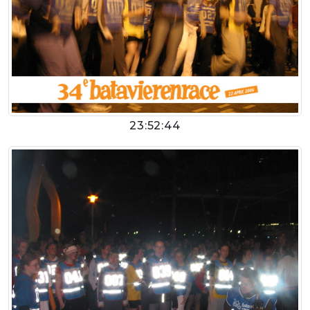
23:52:44