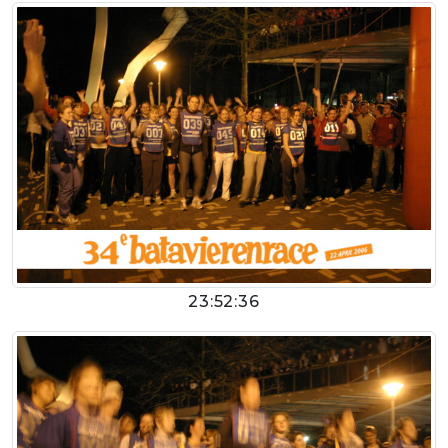
23:52:36