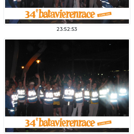
23:52:53