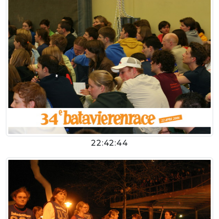
22:42:44