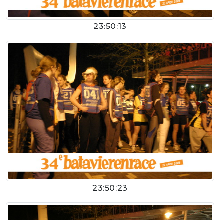
23:50:13
23:50:23