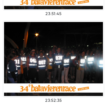
23:51:45
23:52:35