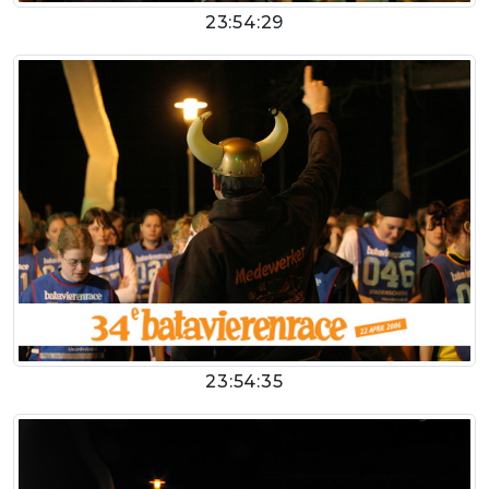
23:54:29
23:54:35