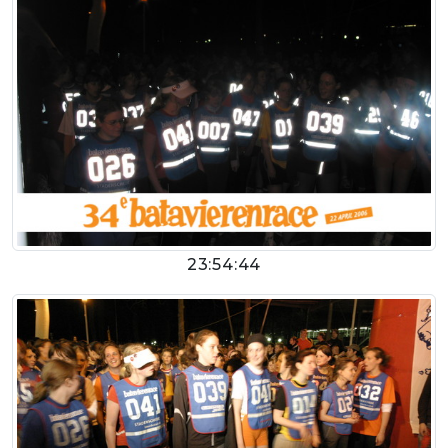
23:54:44