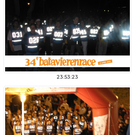
23:53:23