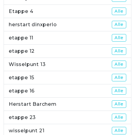
Etappe 4
Alle
herstart dinxperlo
Alle
etappe 11
Alle
etappe 12
Alle
Wisselpunt 13
Alle
etappe 15
Alle
etappe 16
Alle
Herstart Barchem
Alle
etappe 23
Alle
wisselpunt 21
Alle