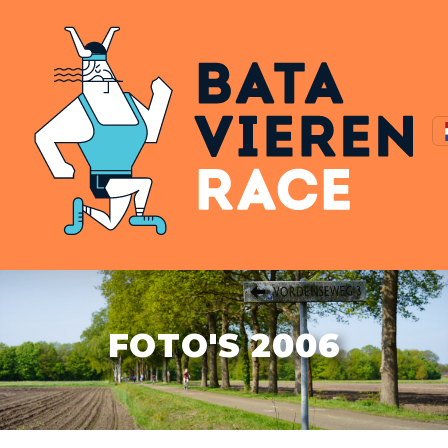
FOTO'S 2006