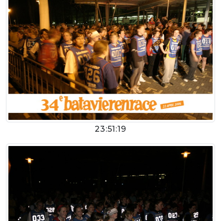
23:51:19