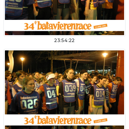
23:54:22