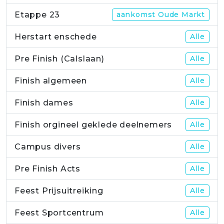
Etappe 23
aankomst Oude Markt
Herstart enschede
Alle
Pre Finish (Calslaan)
Alle
Finish algemeen
Alle
Finish dames
Alle
Finish orgineel geklede deelnemers
Alle
Campus divers
Alle
Pre Finish Acts
Alle
Feest Prijsuitreiking
Alle
Feest Sportcentrum
Alle