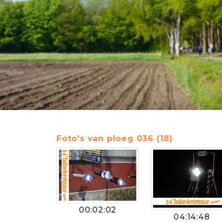
Foto's van ploeg 036 (18)
00:02:02
04:14:48