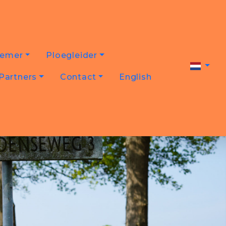
nemer
Ploegleider
Partners
Contact
English