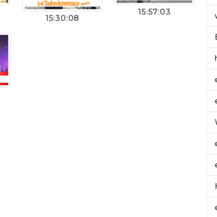
15:57:03
15:30:08