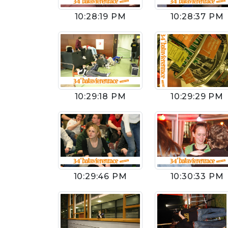
10:28:19 PM
10:28:37 PM
10:29:18 PM
10:29:29 PM
10:30:33 PM
10:29:46 PM