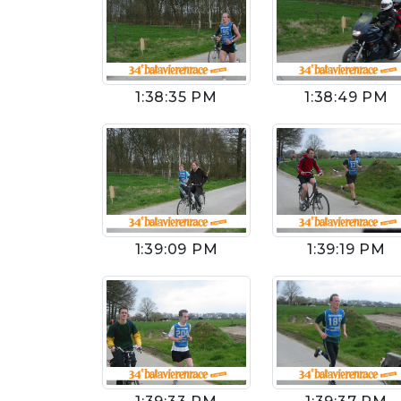
1:38:35 PM
1:38:49 PM
1:39:09 PM
1:39:19 PM