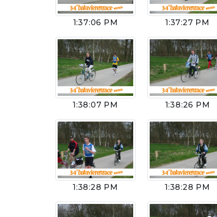
1:37:06 PM
1:37:27 PM
1:38:07 PM
1:38:26 PM
1:38:28 PM
1:38:28 PM