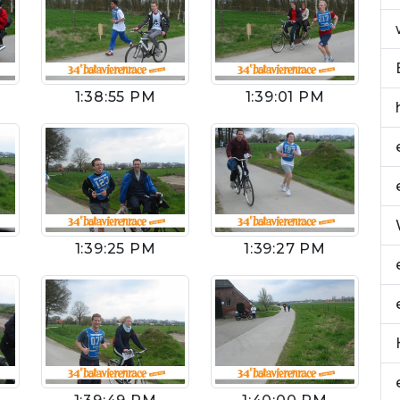
1:38:55 PM
1:39:01 PM
1:39:25 PM
1:39:27 PM