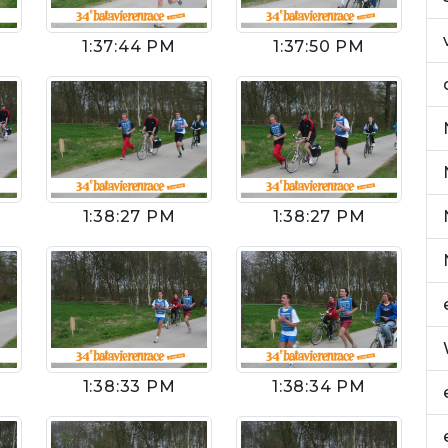
1:37:44 PM
1:37:50 PM
1:38:27 PM
1:38:27 PM
1:38:33 PM
1:38:34 PM