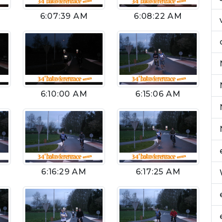
6:07:39 AM
6:08:22 AM
6:10:00 AM
6:15:06 AM
6:16:29 AM
6:17:25 AM