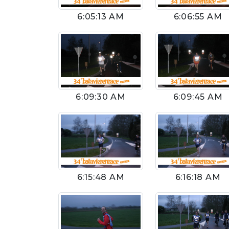
6:05:13 AM
6:06:55 AM
6:09:30 AM
6:09:45 AM
6:15:48 AM
6:16:18 AM