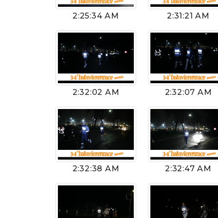
2:25:34 AM
2:31:21 AM
2:32:02 AM
2:32:07 AM
2:32:38 AM
2:32:47 AM