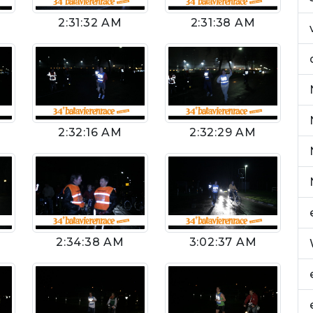
2:31:32 AM
2:31:38 AM
2:32:16 AM
2:32:29 AM
2:34:38 AM
3:02:37 AM