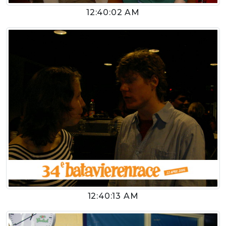
12:40:02 AM
12:40:13 AM