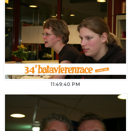
11:49:40 PM