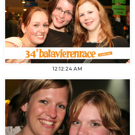
12:12:24 AM