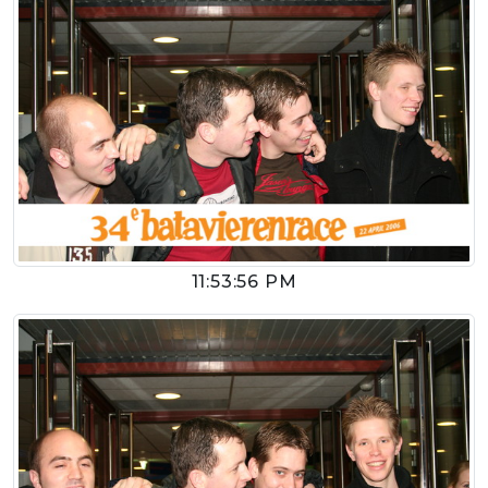
11:53:56 PM