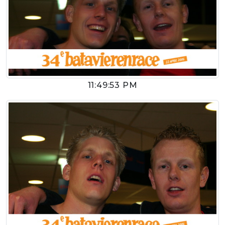
11:49:53 PM