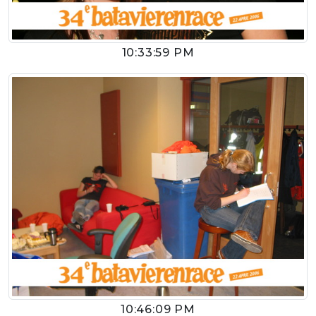
10:33:59 PM
10:46:09 PM