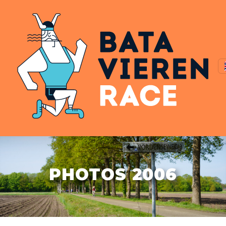
PHOTOS 2006