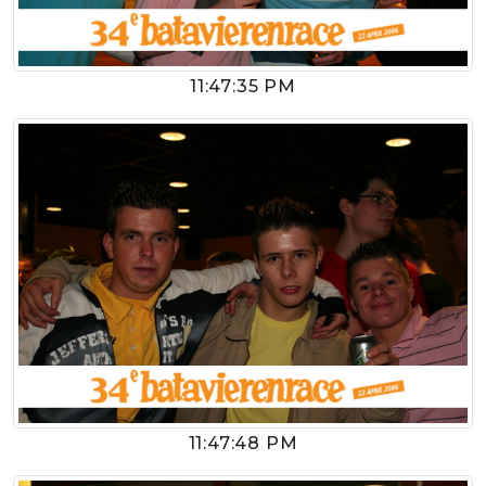
11:47:35 PM
11:47:48 PM