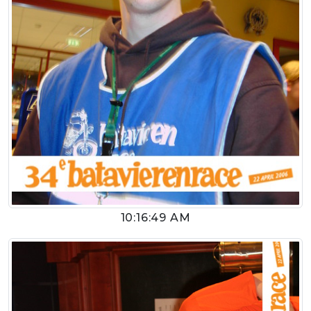
10:16:49 AM