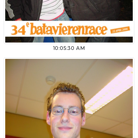
10:05:30 AM