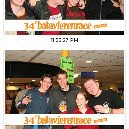
11:53:57 PM