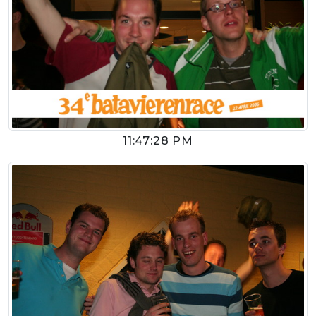
11:47:28 PM