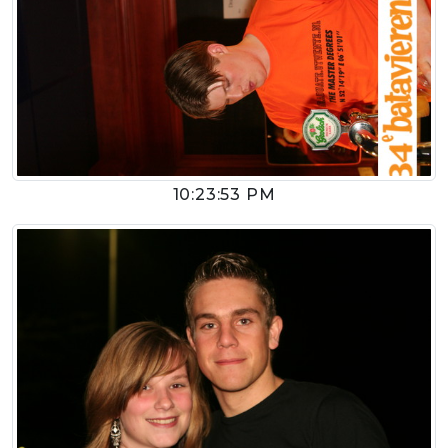
10:23:53 PM