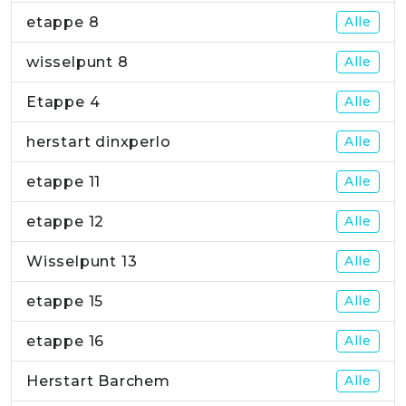
etappe 8
Alle
wisselpunt 8
Alle
Etappe 4
Alle
herstart dinxperlo
Alle
etappe 11
Alle
etappe 12
Alle
Wisselpunt 13
Alle
etappe 15
Alle
etappe 16
Alle
Herstart Barchem
Alle