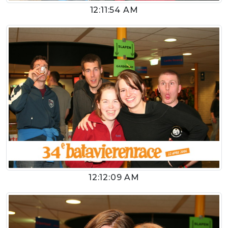
12:11:54 AM
12:12:09 AM