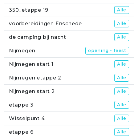
350_etappe 19
Alle
voorbereidingen Enschede
Alle
de camping bij nacht
Alle
Nijmegen
opening - feest
Nijmegen start 1
Alle
Nijmegen etappe 2
Alle
Nijmegen start 2
Alle
etappe 3
Alle
Wisselpunt 4
Alle
etappe 6
Alle