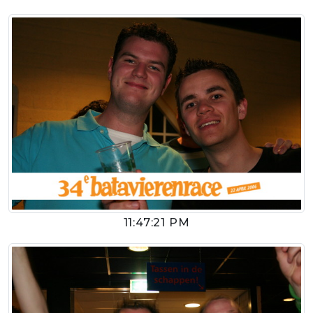
11:47:21 PM