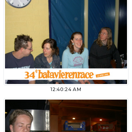
12:40:24 AM