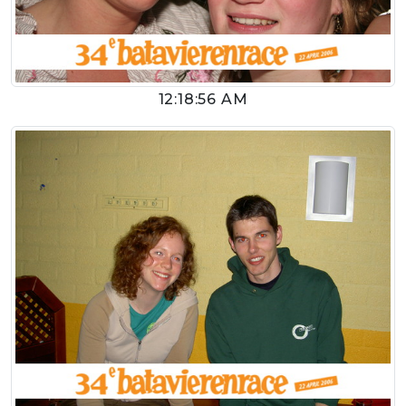
12:18:56 AM