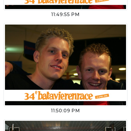
11:49:55 PM
11:50:09 PM