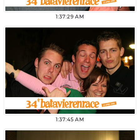
1:37:29 AM
1:37:45 AM