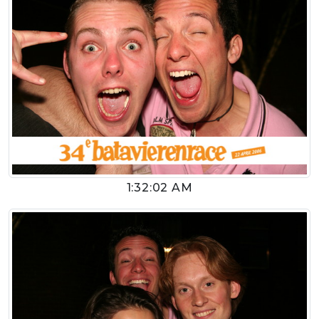
1:32:02 AM