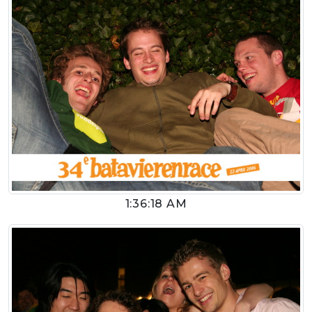
1:36:18 AM