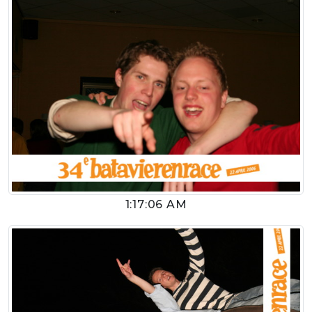
1:17:06 AM