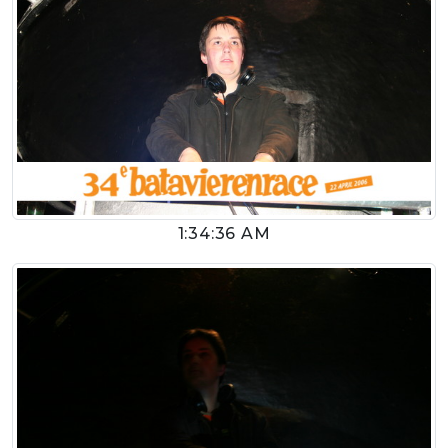
1:34:36 AM