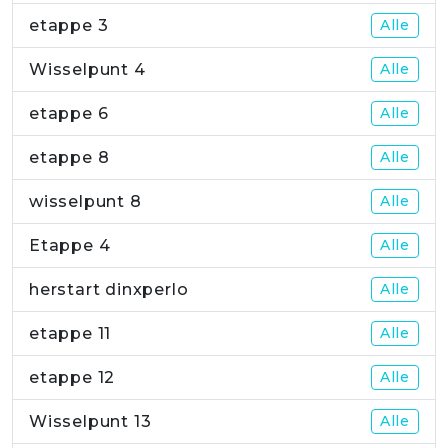
etappe 3
Alle
Wisselpunt 4
Alle
etappe 6
Alle
etappe 8
Alle
wisselpunt 8
Alle
Etappe 4
Alle
herstart dinxperlo
Alle
etappe 11
Alle
etappe 12
Alle
Wisselpunt 13
Alle