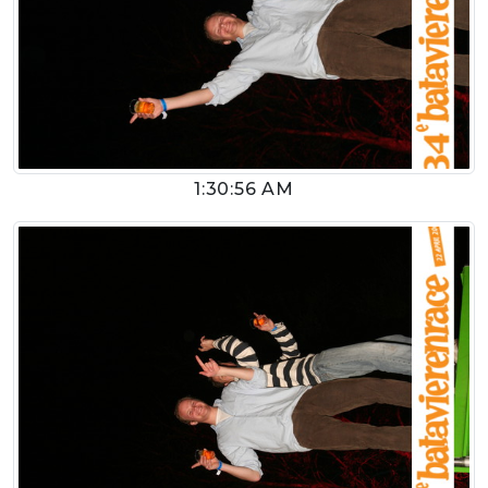
1:30:56 AM