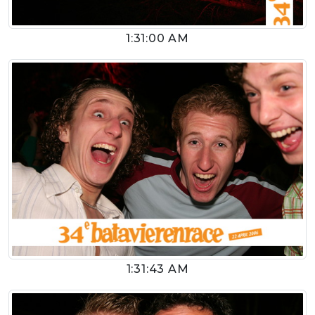
1:31:00 AM
1:31:43 AM