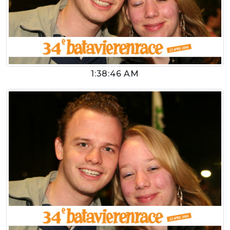
1:38:46 AM