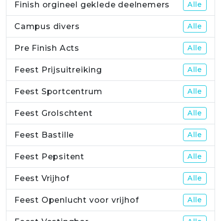
Finish orgineel geklede deelnemers
Alle
Campus divers
Alle
Pre Finish Acts
Alle
Feest Prijsuitreiking
Alle
Feest Sportcentrum
Alle
Feest Grolschtent
Alle
Feest Bastille
Alle
Feest Pepsitent
Alle
Feest Vrijhof
Alle
Feest Openlucht voor vrijhof
Alle