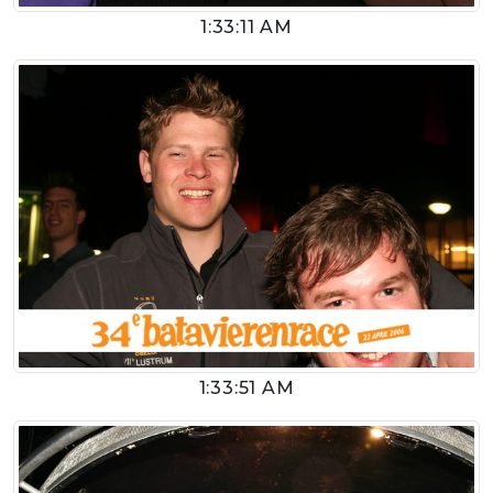
1:33:11 AM
1:33:51 AM