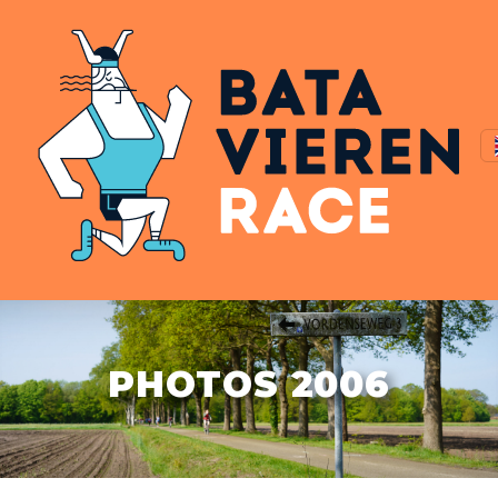
PHOTOS 2006