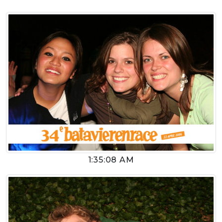
1:35:08 AM