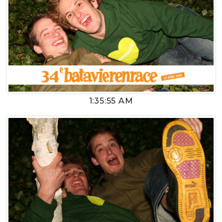
1:35:55 AM