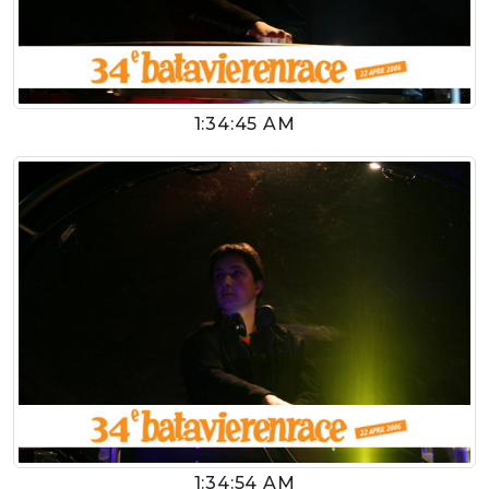
1:34:45 AM
1:34:54 AM