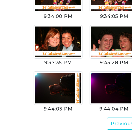
9:34:00 PM
9:34:05 PM
9:37:35 PM
9:43:28 PM
9:44:03 PM
9:44:04 PM
Previou