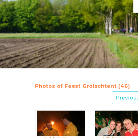
Photos of Feest Grolschtent (46)
Previou