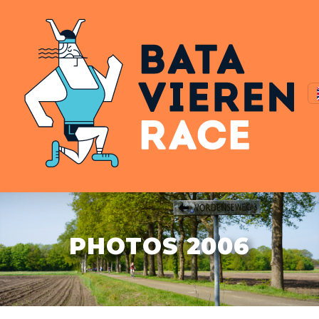
PHOTOS 2006