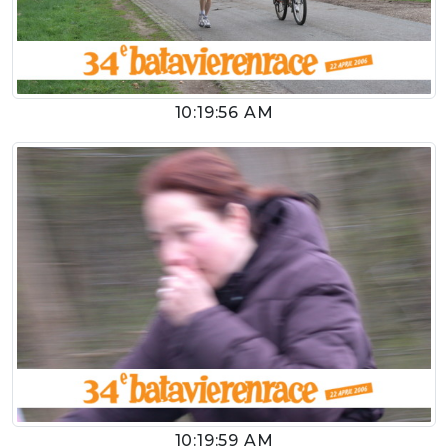
10:19:56 AM
10:19:59 AM