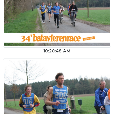
10:20:48 AM