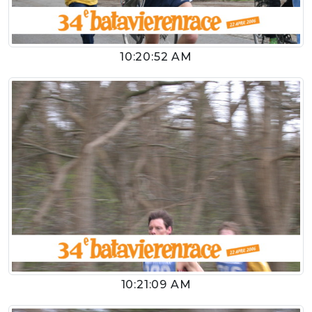
10:20:52 AM
10:21:09 AM