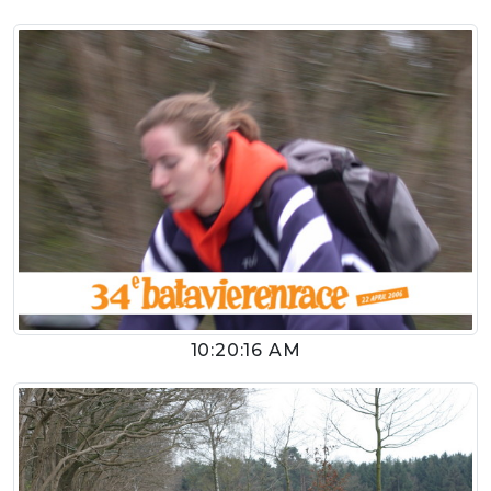
10:20:16 AM