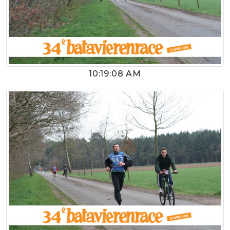
10:19:08 AM