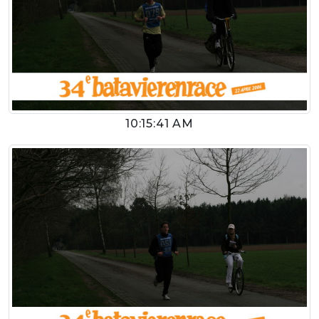
10:15:41 AM