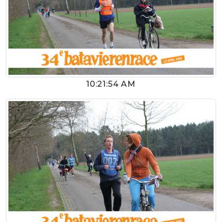
10:21:54 AM