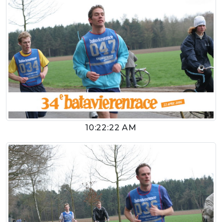
10:22:22 AM