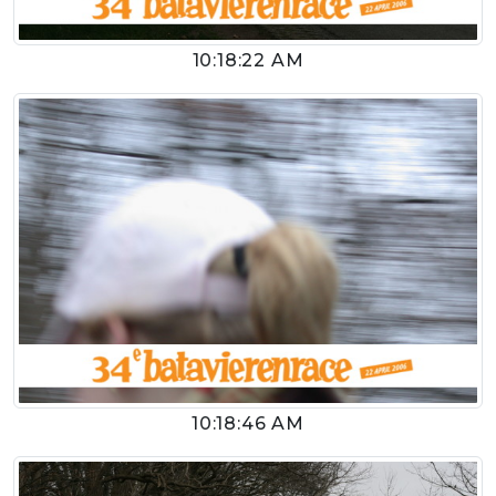
10:18:22 AM
10:18:46 AM