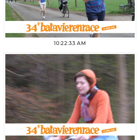
10:22:33 AM