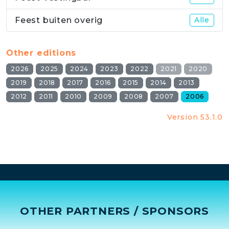
Feest buiten overig
Alle
Other editions
2026
2025
2024
2023
2022
2021
2020
2019
2018
2017
2016
2015
2014
2013
2012
2011
2010
2009
2008
2007
2006
Version 53.1.0
OTHER PARTNERS / SPONSORS