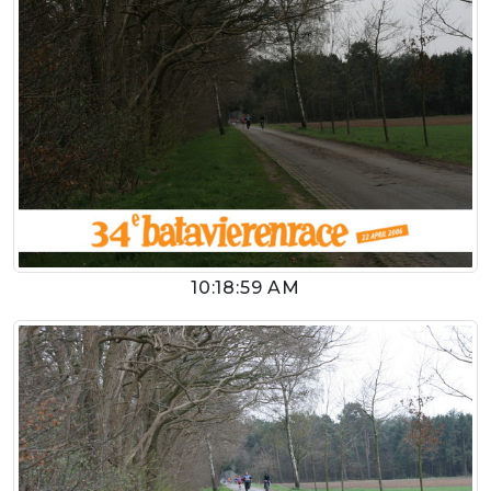
10:18:59 AM