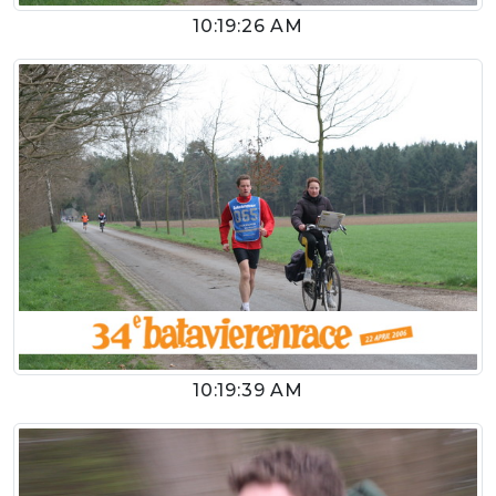
10:19:26 AM
10:19:39 AM