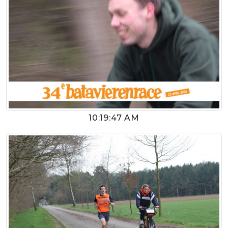
10:19:47 AM