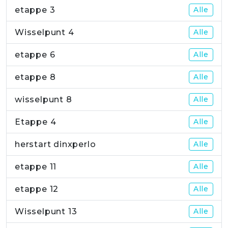
etappe 3
Alle
Wisselpunt 4
Alle
etappe 6
Alle
etappe 8
Alle
wisselpunt 8
Alle
Etappe 4
Alle
herstart dinxperlo
Alle
etappe 11
Alle
etappe 12
Alle
Wisselpunt 13
Alle