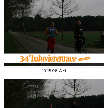
10:15:08 AM