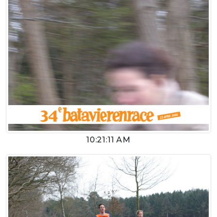
10:21:11 AM