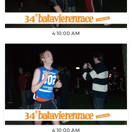
4:10:00 AM
4:10:00 AM