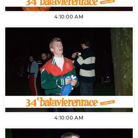
4:10:00 AM
4:10:00 AM