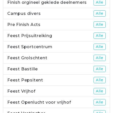
Finish orgineel geklede deelnemers
Alle
Campus divers
Alle
Pre Finish Acts
Alle
Feest Prijsuitreiking
Alle
Feest Sportcentrum
Alle
Feest Grolschtent
Alle
Feest Bastille
Alle
Feest Pepsitent
Alle
Feest Vrijhof
Alle
Feest Openlucht voor vrijhof
Alle