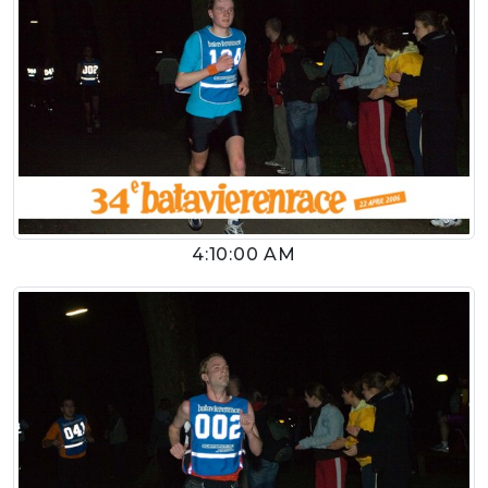
4:10:00 AM