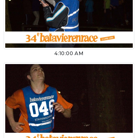
4:10:00 AM