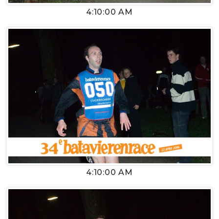
4:10:00 AM
4:10:00 AM