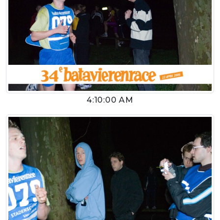
4:10:00 AM