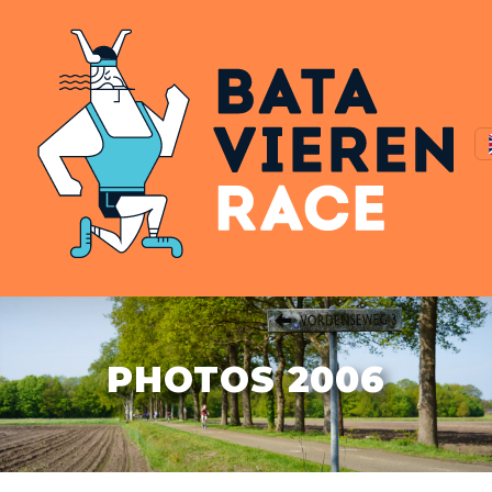
PHOTOS 2006