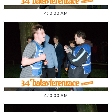
4:10:00 AM
4:10:00 AM