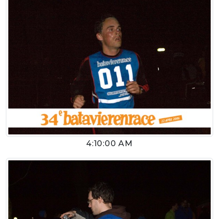
4:10:00 AM