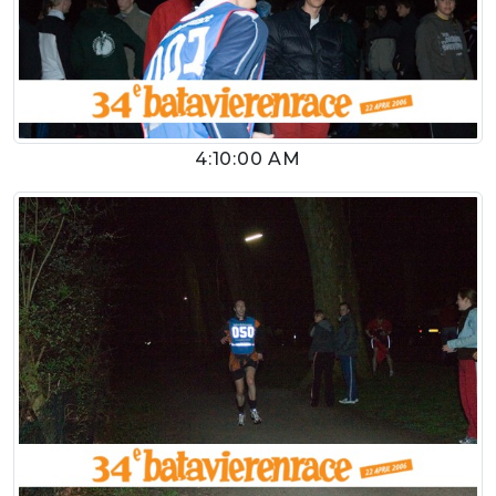
4:10:00 AM