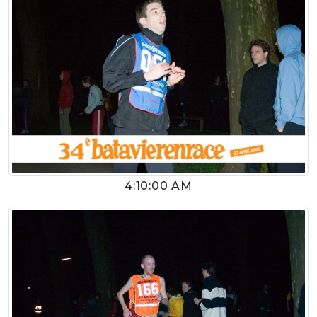
4:10:00 AM