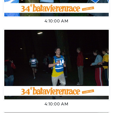
4:10:00 AM
4:10:00 AM