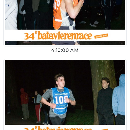
4:10:00 AM