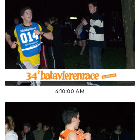
4:10:00 AM