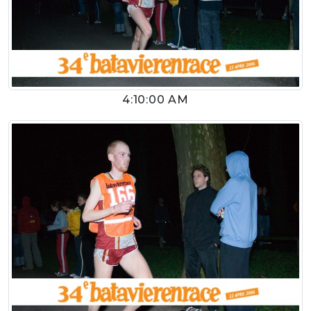
4:10:00 AM