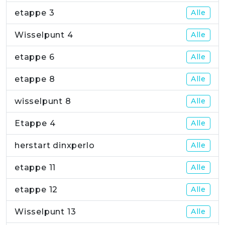
etappe 3
Alle
Wisselpunt 4
Alle
etappe 6
Alle
etappe 8
Alle
wisselpunt 8
Alle
Etappe 4
Alle
herstart dinxperlo
Alle
etappe 11
Alle
etappe 12
Alle
Wisselpunt 13
Alle