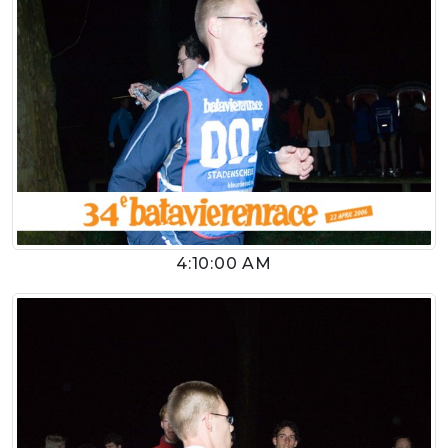
4:10:00 AM