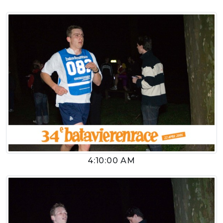
4:10:00 AM