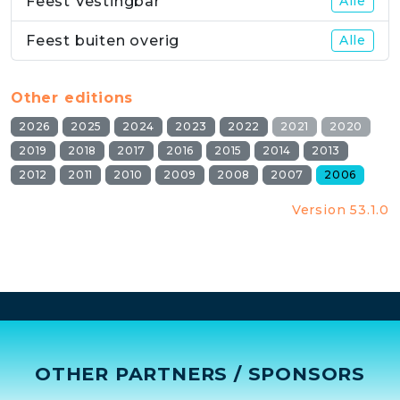
Feest Vestingbar
Alle
Feest buiten overig
Alle
Other editions
2026
2025
2024
2023
2022
2021
2020
2019
2018
2017
2016
2015
2014
2013
2012
2011
2010
2009
2008
2007
2006
Version 53.1.0
OTHER PARTNERS / SPONSORS