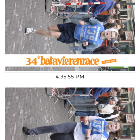
4:35:55 PM