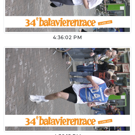
4:36:02 PM