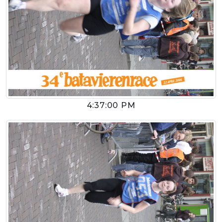
4:37:00 PM