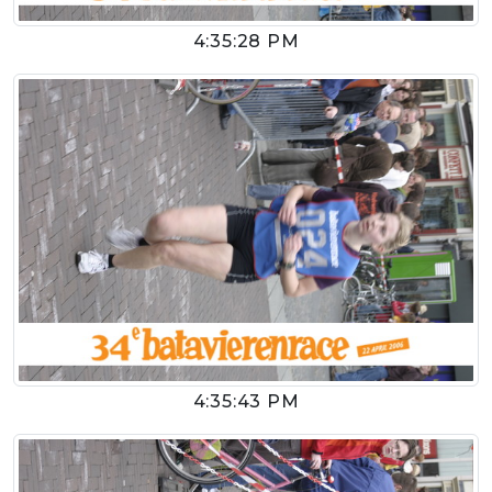
4:35:28 PM
4:35:43 PM