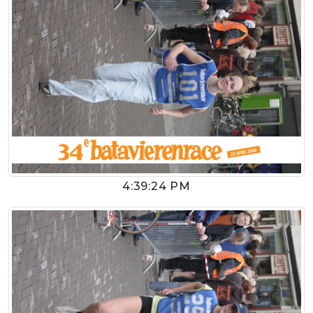
4:39:24 PM