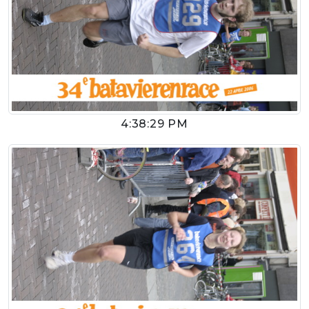
4:38:29 PM