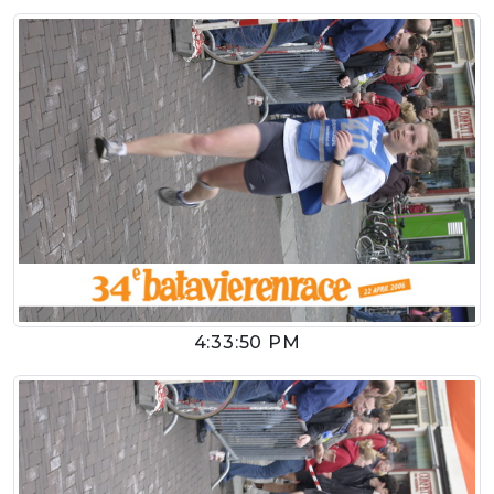
4:33:50 PM