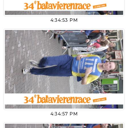
4:34:53 PM
4:34:57 PM