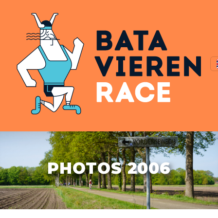
PHOTOS 2006