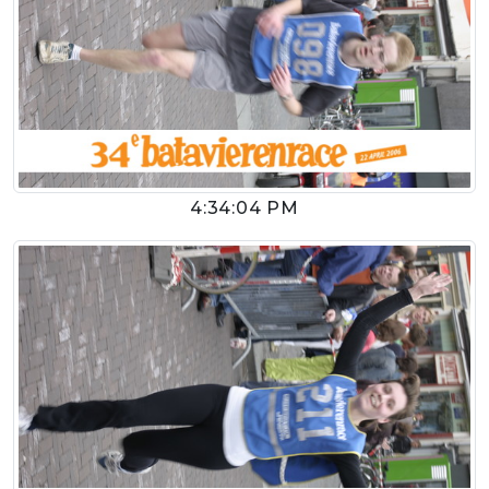
4:34:04 PM