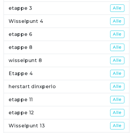
etappe 3
Alle
Wisselpunt 4
Alle
etappe 6
Alle
etappe 8
Alle
wisselpunt 8
Alle
Etappe 4
Alle
herstart dinxperlo
Alle
etappe 11
Alle
etappe 12
Alle
Wisselpunt 13
Alle