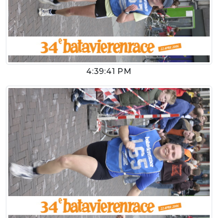
4:39:41 PM