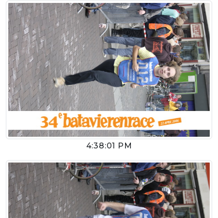
4:38:01 PM