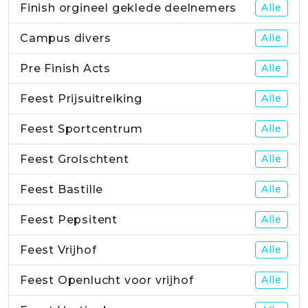
Finish orgineel geklede deelnemers
Alle
Campus divers
Alle
Pre Finish Acts
Alle
Feest Prijsuitreiking
Alle
Feest Sportcentrum
Alle
Feest Grolschtent
Alle
Feest Bastille
Alle
Feest Pepsitent
Alle
Feest Vrijhof
Alle
Feest Openlucht voor vrijhof
Alle