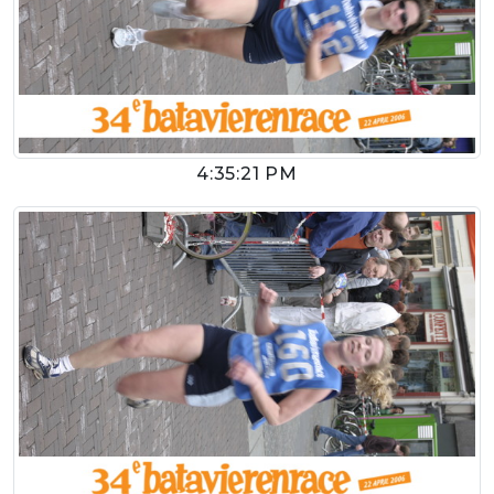
4:35:21 PM