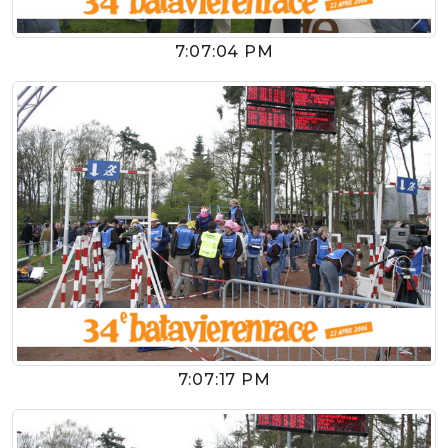
7:07:04 PM
7:07:17 PM