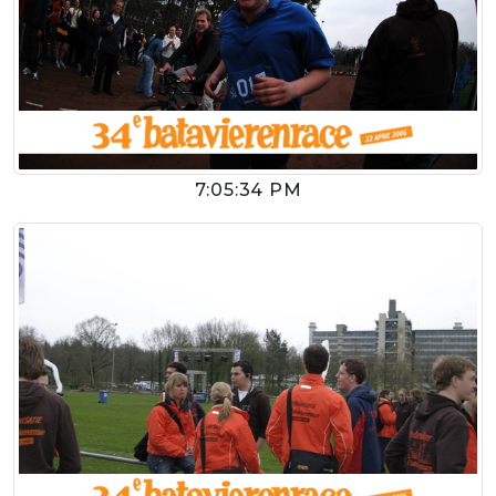
7:05:34 PM