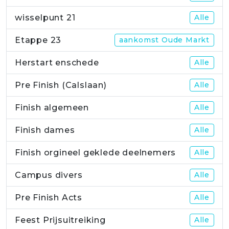
wisselpunt 21
Alle
Etappe 23
aankomst Oude Markt
Herstart enschede
Alle
Pre Finish (Calslaan)
Alle
Finish algemeen
Alle
Finish dames
Alle
Finish orgineel geklede deelnemers
Alle
Campus divers
Alle
Pre Finish Acts
Alle
Feest Prijsuitreiking
Alle