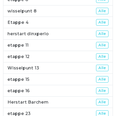
wisselpunt 8
Alle
Etappe 4
Alle
herstart dinxperlo
Alle
etappe 11
Alle
etappe 12
Alle
Wisselpunt 13
Alle
etappe 15
Alle
etappe 16
Alle
Herstart Barchem
Alle
etappe 23
Alle