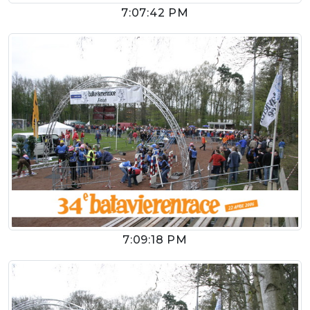
7:07:42 PM
7:09:18 PM