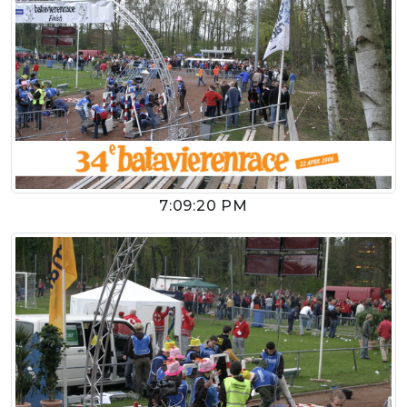
7:09:20 PM