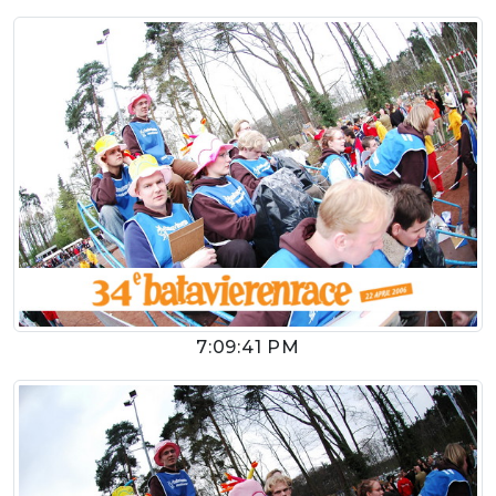
7:09:41 PM