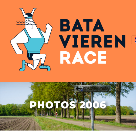
PHOTOS 2006