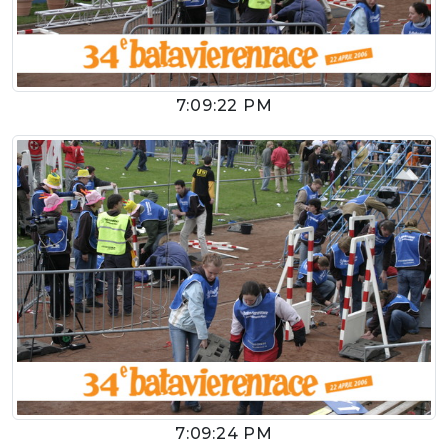
7:09:22 PM
7:09:24 PM