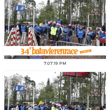
7:07:19 PM