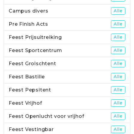
Campus divers
Alle
Pre Finish Acts
Alle
Feest Prijsuitreiking
Alle
Feest Sportcentrum
Alle
Feest Grolschtent
Alle
Feest Bastille
Alle
Feest Pepsitent
Alle
Feest Vrijhof
Alle
Feest Openlucht voor vrijhof
Alle
Feest Vestingbar
Alle