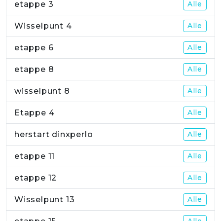
etappe 3
Alle
Wisselpunt 4
Alle
etappe 6
Alle
etappe 8
Alle
wisselpunt 8
Alle
Etappe 4
Alle
herstart dinxperlo
Alle
etappe 11
Alle
etappe 12
Alle
Wisselpunt 13
Alle
Alle