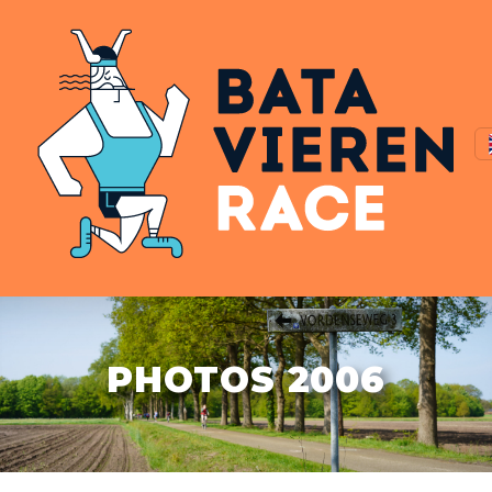
PHOTOS 2006