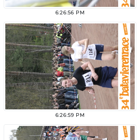
6:26:56 PM
6:26:59 PM