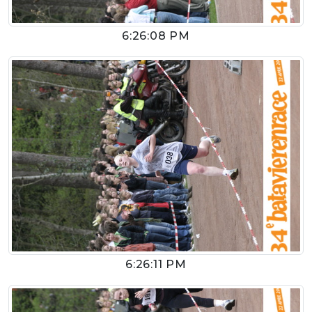
6:26:08 PM
6:26:11 PM