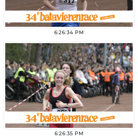
6:26:34 PM
6:26:35 PM