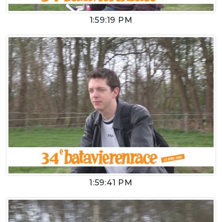
1:59:19 PM
1:59:41 PM