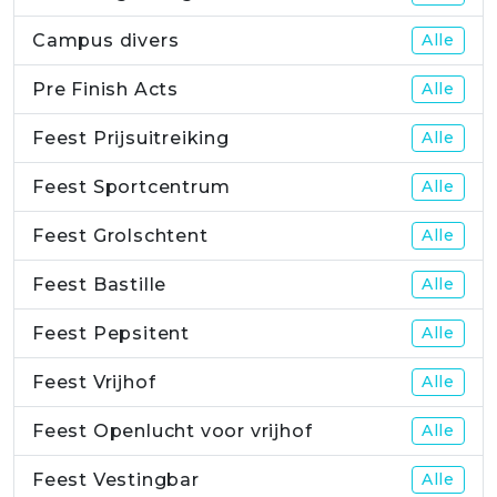
Campus divers
Alle
Pre Finish Acts
Alle
Feest Prijsuitreiking
Alle
Feest Sportcentrum
Alle
Feest Grolschtent
Alle
Feest Bastille
Alle
Feest Pepsitent
Alle
Feest Vrijhof
Alle
Feest Openlucht voor vrijhof
Alle
Feest Vestingbar
Alle