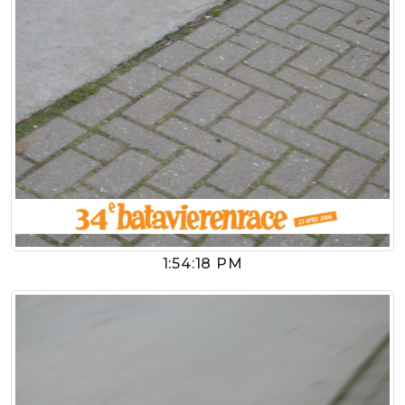
1:54:18 PM