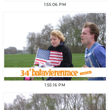
1:55:06 PM
1:55:16 PM