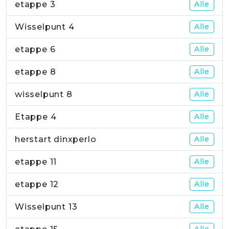
etappe 3
Alle
Wisselpunt 4
Alle
etappe 6
Alle
etappe 8
Alle
wisselpunt 8
Alle
Etappe 4
Alle
herstart dinxperlo
Alle
etappe 11
Alle
etappe 12
Alle
Wisselpunt 13
Alle
Alle