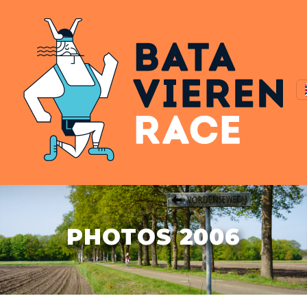
PHOTOS 2006