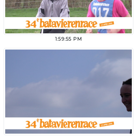
1:59:55 PM