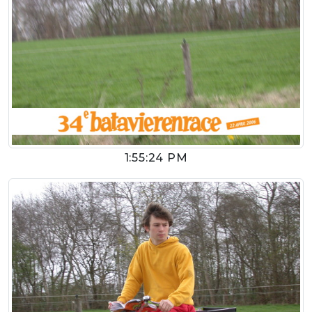
1:55:24 PM