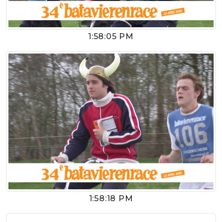
1:58:05 PM
1:58:18 PM