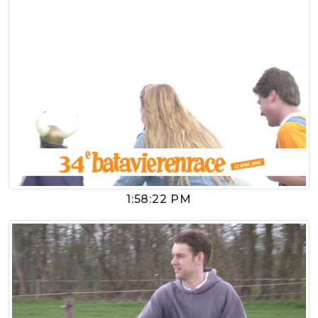
1:58:22 PM