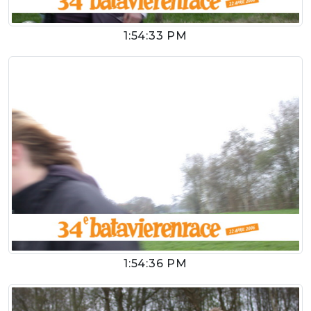
1:54:33 PM
1:54:36 PM