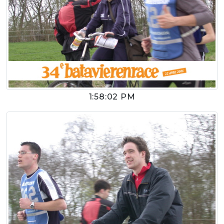
1:58:02 PM