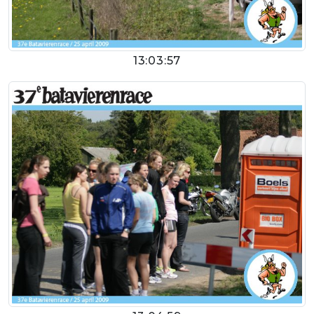
13:03:57