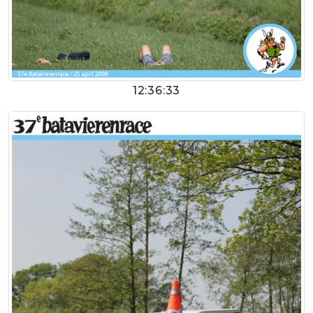
12:36:33