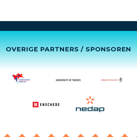
OVERIGE PARTNERS / SPONSOREN