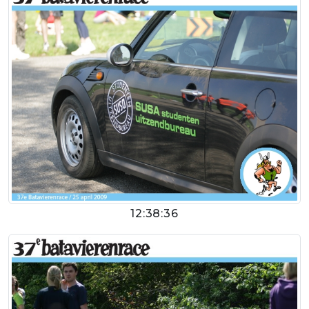
12:38:36