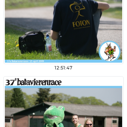
12:51:47