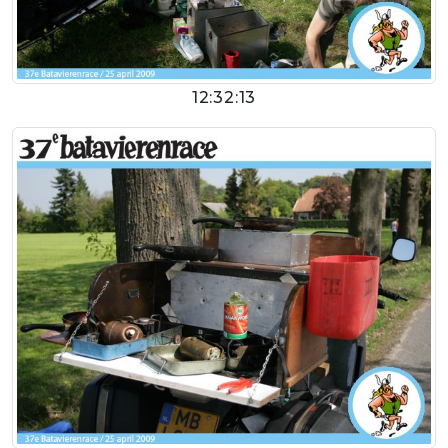
12:32:13