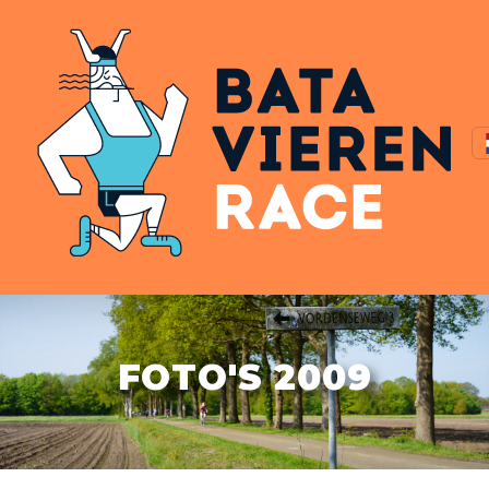
FOTO'S 2009