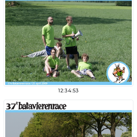
12:34:53