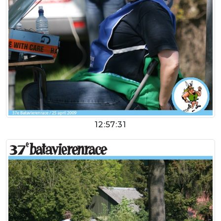
12:57:31