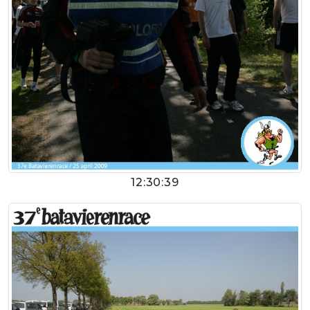
12:30:39