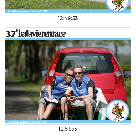
12:49:53
12:51:35