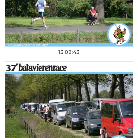
13:02:43