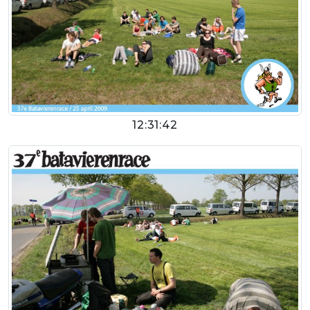
12:31:42