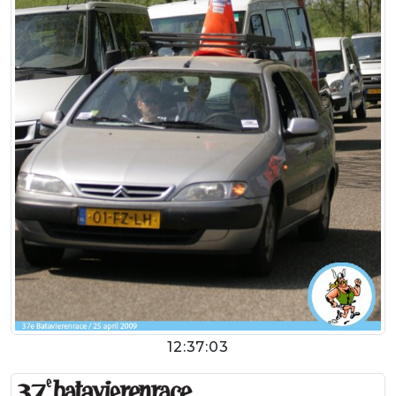
12:37:03