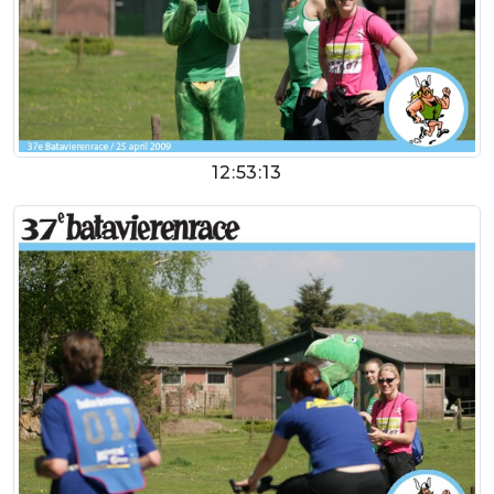
12:53:13