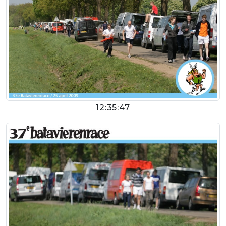
12:35:47