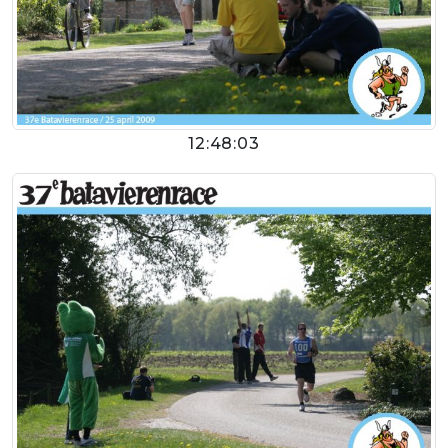
12:48:03