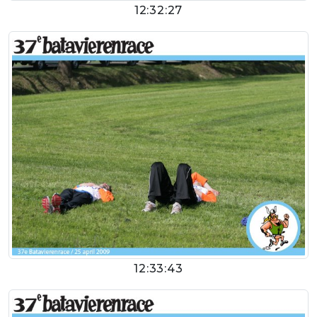
12:32:27
12:33:43