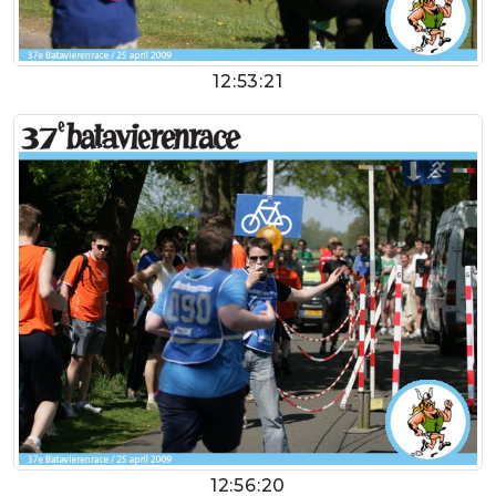
12:53:21
12:56:20