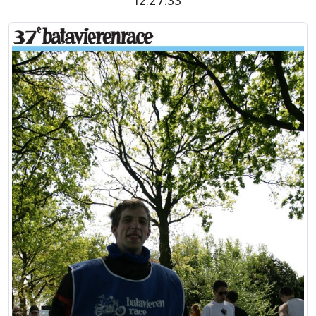
12:27:33