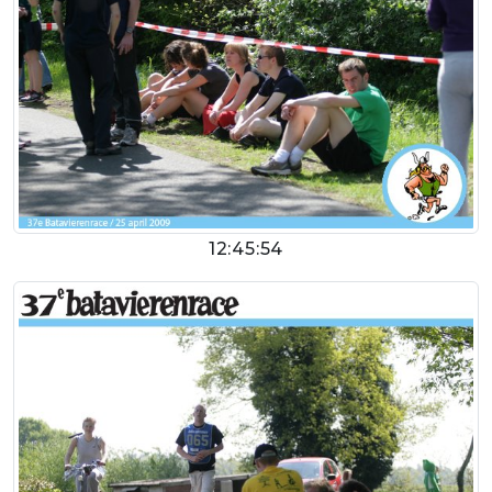
12:45:54